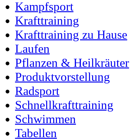
Kampfsport
Krafttraining
Krafttraining zu Hause
Laufen
Pflanzen & Heilkräuter
Produktvorstellung
Radsport
Schnellkrafttraining
Schwimmen
Tabellen