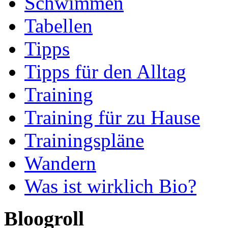
Schwimmen
Tabellen
Tipps
Tipps für den Alltag
Training
Training für zu Hause
Trainingspläne
Wandern
Was ist wirklich Bio?
Bloogroll