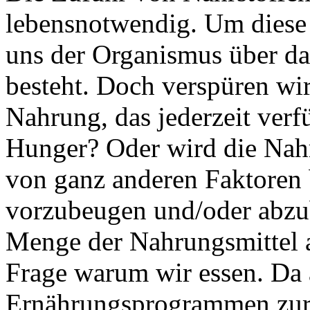
lebensnotwendig. Um diese z
uns der Organismus über da
besteht. Doch verspüren wi
Nahrung, das jederzeit verfü
Hunger? Oder wird die Nah
von ganz anderen Faktoren
vorzubeugen und/oder abzuba
Menge der Nahrungsmittel 
Frage warum wir essen. Da 
Ernährungsprogrammen zur 