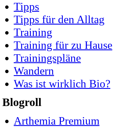
Tipps
Tipps für den Alltag
Training
Training für zu Hause
Trainingspläne
Wandern
Was ist wirklich Bio?
Blogroll
Arthemia Premium