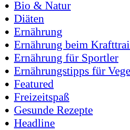
Bio & Natur
Diäten
Ernährung
Ernährung beim Krafttra
Ernährung für Sportler
Ernährungstipps für Vege
Featured
Freizeitspaß
Gesunde Rezepte
Headline