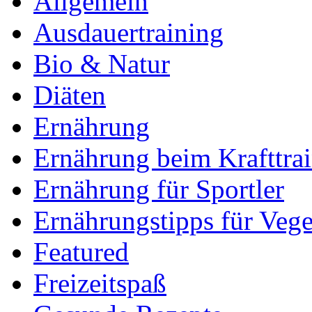
Allgemein
Ausdauertraining
Bio & Natur
Diäten
Ernährung
Ernährung beim Krafttra
Ernährung für Sportler
Ernährungstipps für Vege
Featured
Freizeitspaß