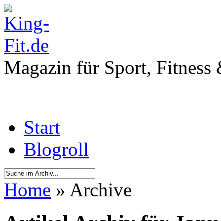
Magazin für Sport, Fitness
Start
Blogroll
Home
» Archive