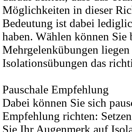
Möglichkeiten in dieser Ric
Bedeutung ist dabei lediglic
haben. Wählen können Sie b
Mehrgelenkübungen liegen o
Isolationsübungen das richti
Pauschale Empfehlung
Dabei können Sie sich paus
Empfehlung richten: Setzen
Sie Ihr Augenmerk auf Isol