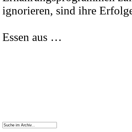
ignorieren, sind ihre Erfol
Essen aus …