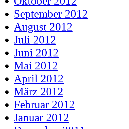
Oktober 2012
September 2012
August 2012
Juli 2012
Juni 2012
Mai 2012
April 2012
März 2012
Februar 2012
Januar 2012