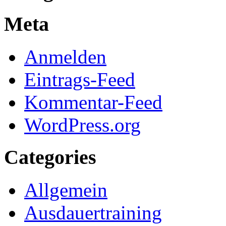
Meta
Anmelden
Eintrags-Feed
Kommentar-Feed
WordPress.org
Categories
Allgemein
Ausdauertraining