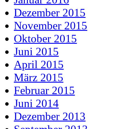
Dezember 2015
November 2015
Oktober 2015
Juni 2015
April 2015
März 2015
Februar 2015
Juni 2014
Dezember 2013