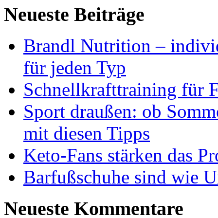
Neueste Beiträge
Brandl Nutrition – indiv
für jeden Typ
Schnellkrafttraining für 
Sport draußen: ob Somme
mit diesen Tipps
Keto-Fans stärken das Pro
Barfußschuhe sind wie Ur
Neueste Kommentare