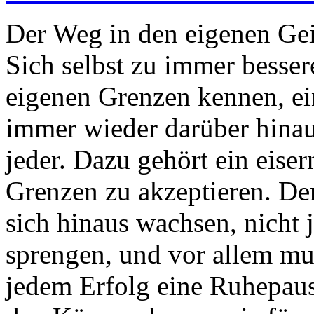
Der Weg in den eigenen Gei
Sich selbst zu immer besser
eigenen Grenzen kennen, e
immer wieder darüber hinau
jeder. Dazu gehört ein eiser
Grenzen zu akzeptieren. D
sich hinaus wachsen, nicht 
sprengen, und vor allem mu
jedem Erfolg eine Ruhepause 