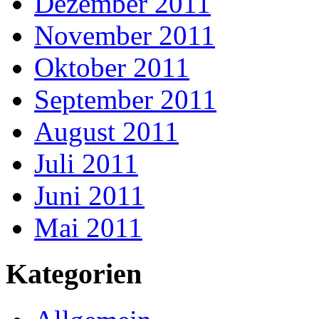
Dezember 2011
November 2011
Oktober 2011
September 2011
August 2011
Juli 2011
Juni 2011
Mai 2011
Kategorien