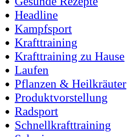
Gesunde Rezepte
Headline
Kampfsport
Krafttraining
Krafttraining zu Hause
Laufen
Pflanzen & Heilkräuter
Produktvorstellung
Radsport
Schnellkrafttraining