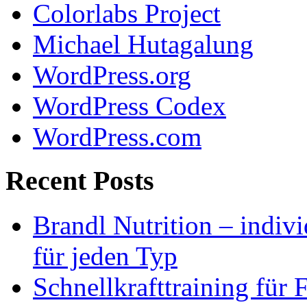
Colorlabs Project
Michael Hutagalung
WordPress.org
WordPress Codex
WordPress.com
Recent Posts
Brandl Nutrition – indiv
für jeden Typ
Schnellkrafttraining für 