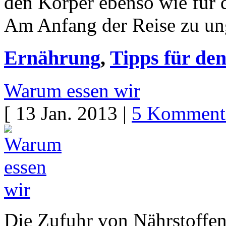
den Körper ebenso wie für 
Am Anfang der Reise zu u
Ernährung
,
Tipps für den
Warum essen wir
[ 13 Jan. 2013 |
5 Komment
Die Zufuhr von Nährstoffen