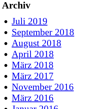
Archiv
Juli 2019
September 2018
August 2018
April 2018
März 2018
März 2017
November 2016
März 2016
Januar 2016