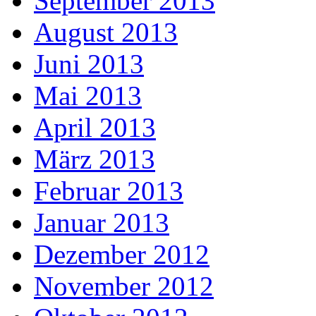
September 2013
August 2013
Juni 2013
Mai 2013
April 2013
März 2013
Februar 2013
Januar 2013
Dezember 2012
November 2012