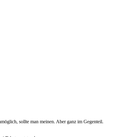
möglich, sollte man meinen. Aber ganz im Gegenteil.