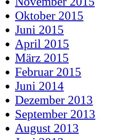
November 2015
Oktober 2015
Juni 2015
April 2015
März 2015
Februar 2015
Juni 2014
Dezember 2013
September 2013
August 2013