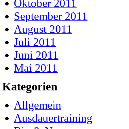
Oktober 2011
September 2011
August 2011
Juli 2011
Juni 2011
Mai 2011
Kategorien
Allgemein
Ausdauertraining