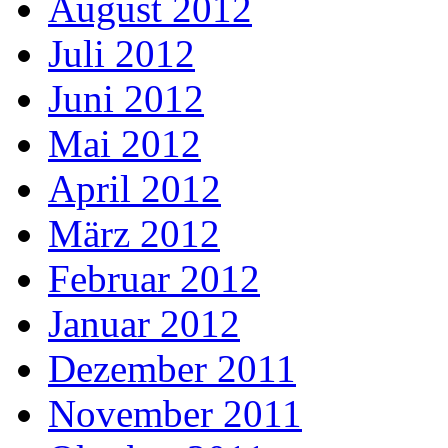
August 2012
Juli 2012
Juni 2012
Mai 2012
April 2012
März 2012
Februar 2012
Januar 2012
Dezember 2011
November 2011