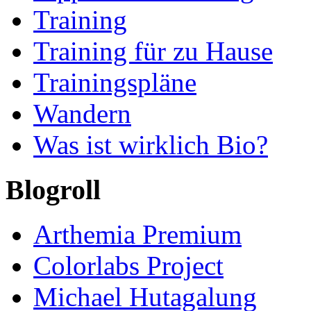
Training
Training für zu Hause
Trainingspläne
Wandern
Was ist wirklich Bio?
Blogroll
Arthemia Premium
Colorlabs Project
Michael Hutagalung