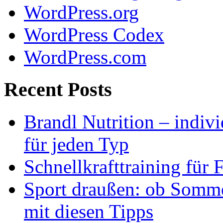
WordPress.org
WordPress Codex
WordPress.com
Recent Posts
Brandl Nutrition – indiv
für jeden Typ
Schnellkrafttraining für 
Sport draußen: ob Somme
mit diesen Tipps