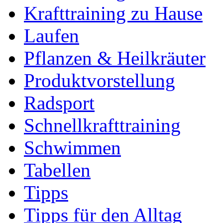
Krafttraining zu Hause
Laufen
Pflanzen & Heilkräuter
Produktvorstellung
Radsport
Schnellkrafttraining
Schwimmen
Tabellen
Tipps
Tipps für den Alltag