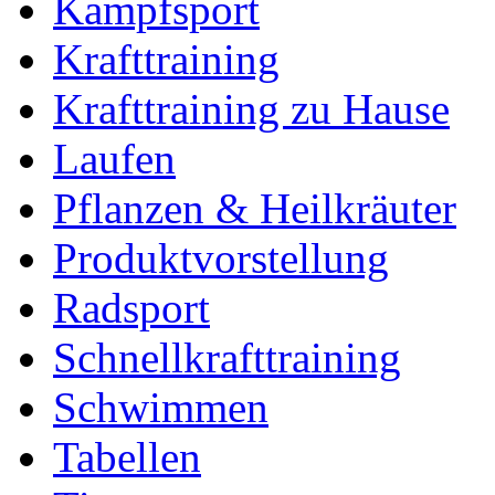
Kampfsport
Krafttraining
Krafttraining zu Hause
Laufen
Pflanzen & Heilkräuter
Produktvorstellung
Radsport
Schnellkrafttraining
Schwimmen
Tabellen