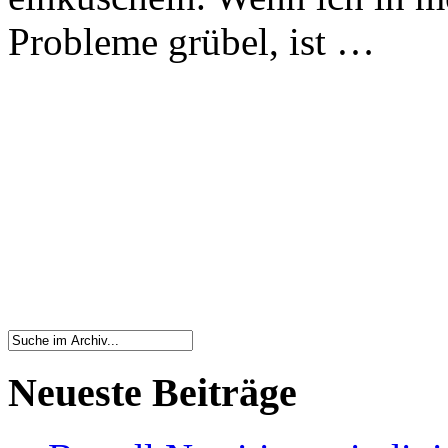
Probleme grübel, ist …
Neueste Beiträge