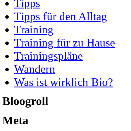
Tipps
Tipps für den Alltag
Training
Training für zu Hause
Trainingspläne
Wandern
Was ist wirklich Bio?
Bloogroll
Meta