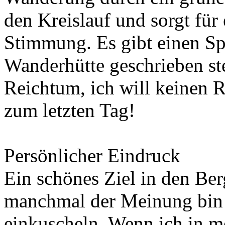
den Kreislauf und sorgt für
Stimmung. Es gibt einen Sp
Wanderhütte geschrieben ste
Reichtum, ich will keinen 
zum letzten Tag!
Persönlicher Eindruck
Ein schönes Ziel in den Ber
manchmal der Meinung bin 
einkuscheln. Wenn ich in 