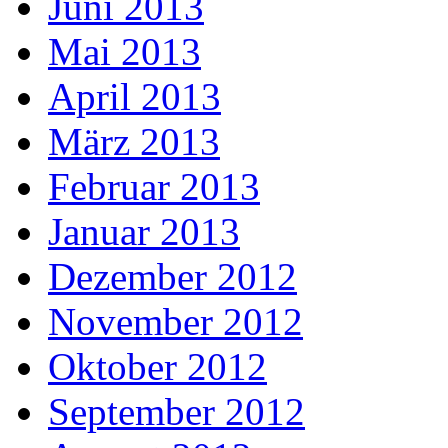
Juni 2013
Mai 2013
April 2013
März 2013
Februar 2013
Januar 2013
Dezember 2012
November 2012
Oktober 2012
September 2012