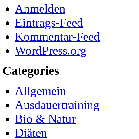
Anmelden
Eintrags-Feed
Kommentar-Feed
WordPress.org
Categories
Allgemein
Ausdauertraining
Bio & Natur
Diäten