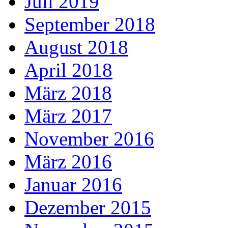
Juli 2019
September 2018
August 2018
April 2018
März 2018
März 2017
November 2016
März 2016
Januar 2016
Dezember 2015