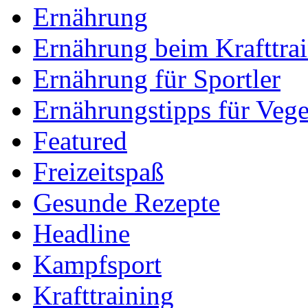
Ernährung
Ernährung beim Krafttra
Ernährung für Sportler
Ernährungstipps für Vege
Featured
Freizeitspaß
Gesunde Rezepte
Headline
Kampfsport
Krafttraining