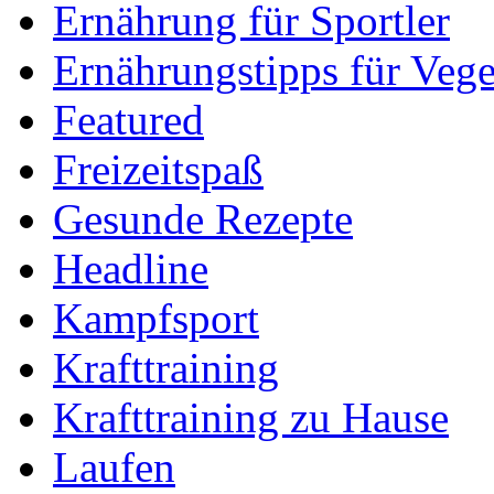
Ernährung für Sportler
Ernährungstipps für Vege
Featured
Freizeitspaß
Gesunde Rezepte
Headline
Kampfsport
Krafttraining
Krafttraining zu Hause
Laufen