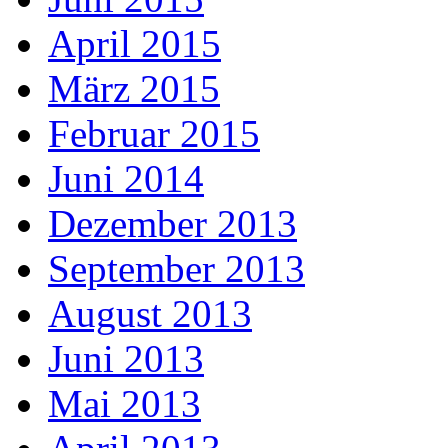
April 2015
März 2015
Februar 2015
Juni 2014
Dezember 2013
September 2013
August 2013
Juni 2013
Mai 2013