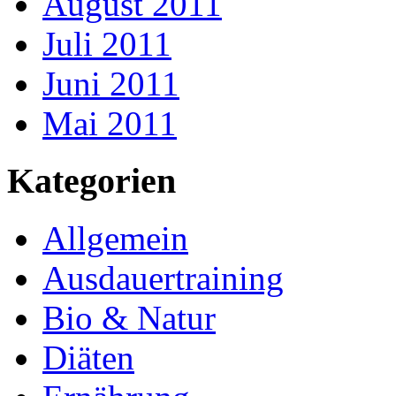
August 2011
Juli 2011
Juni 2011
Mai 2011
Kategorien
Allgemein
Ausdauertraining
Bio & Natur
Diäten