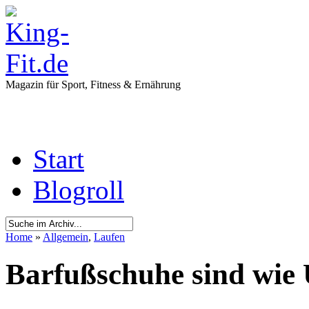
Magazin für Sport, Fitness & Ernährung
Start
Blogroll
Home
»
Allgemein
,
Laufen
Barfußschuhe sind wie 