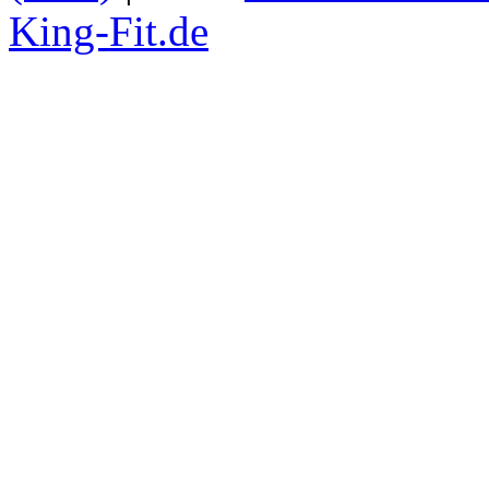
King-Fit.de