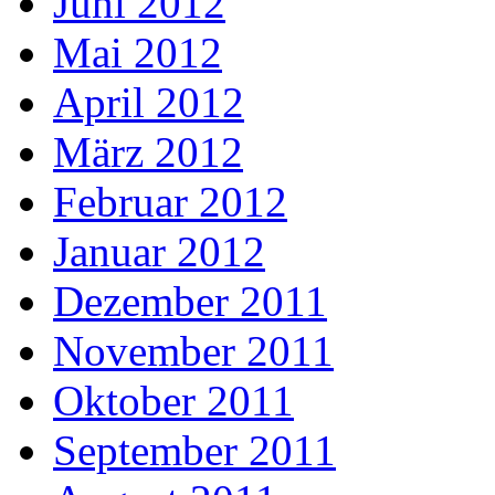
Juni 2012
Mai 2012
April 2012
März 2012
Februar 2012
Januar 2012
Dezember 2011
November 2011
Oktober 2011
September 2011