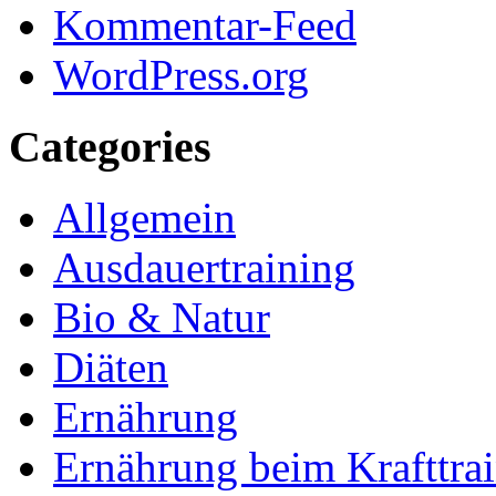
Kommentar-Feed
WordPress.org
Categories
Allgemein
Ausdauertraining
Bio & Natur
Diäten
Ernährung
Ernährung beim Krafttra