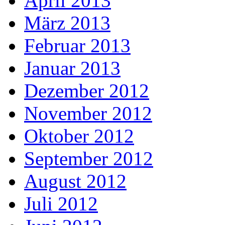
April 2013
März 2013
Februar 2013
Januar 2013
Dezember 2012
November 2012
Oktober 2012
September 2012
August 2012
Juli 2012