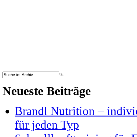
Neueste Beiträge
Brandl Nutrition – indiv
für jeden Typ