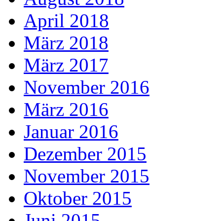
April 2018
März 2018
März 2017
November 2016
März 2016
Januar 2016
Dezember 2015
November 2015
Oktober 2015
Juni 2015