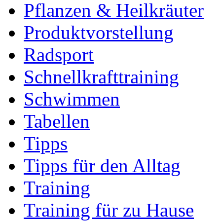
Pflanzen & Heilkräuter
Produktvorstellung
Radsport
Schnellkrafttraining
Schwimmen
Tabellen
Tipps
Tipps für den Alltag
Training
Training für zu Hause