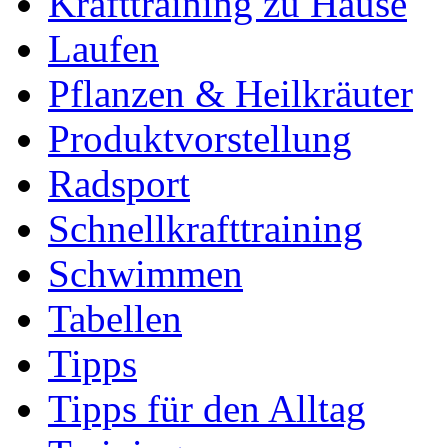
Krafttraining zu Hause
Laufen
Pflanzen & Heilkräuter
Produktvorstellung
Radsport
Schnellkrafttraining
Schwimmen
Tabellen
Tipps
Tipps für den Alltag