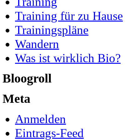
Training
Training für zu Hause
Trainingspläne
Wandern
Was ist wirklich Bio?
Bloogroll
Meta
Anmelden
Eintrags-Feed