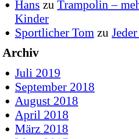
Hans
zu
Trampolin – mehr
Kinder
Sportlicher Tom
zu
Jeder
Archiv
Juli 2019
September 2018
August 2018
April 2018
März 2018