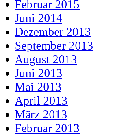
Februar 2015
Juni 2014
Dezember 2013
September 2013
August 2013
Juni 2013
Mai 2013
April 2013
März 2013
Februar 2013