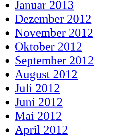
Januar 2013
Dezember 2012
November 2012
Oktober 2012
September 2012
August 2012
Juli 2012
Juni 2012
Mai 2012
April 2012