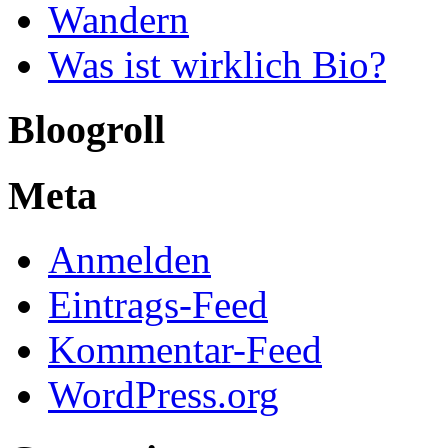
Wandern
Was ist wirklich Bio?
Bloogroll
Meta
Anmelden
Eintrags-Feed
Kommentar-Feed
WordPress.org