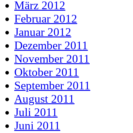
März 2012
Februar 2012
Januar 2012
Dezember 2011
November 2011
Oktober 2011
September 2011
August 2011
Juli 2011
Juni 2011