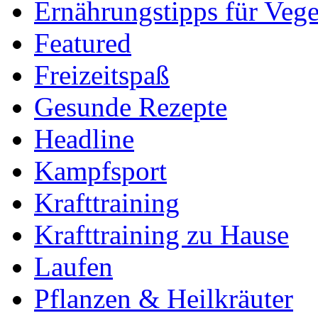
Ernährungstipps für Vege
Featured
Freizeitspaß
Gesunde Rezepte
Headline
Kampfsport
Krafttraining
Krafttraining zu Hause
Laufen
Pflanzen & Heilkräuter