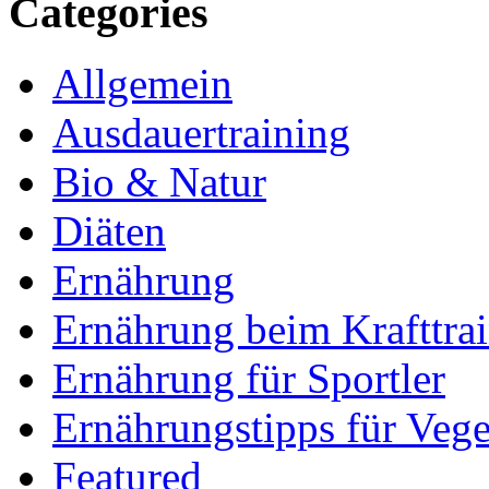
Categories
Allgemein
Ausdauertraining
Bio & Natur
Diäten
Ernährung
Ernährung beim Krafttra
Ernährung für Sportler
Ernährungstipps für Vege
Featured