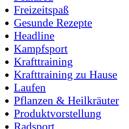
Freizeitspaß
Gesunde Rezepte
Headline
Kampfsport
Krafttraining
Krafttraining zu Hause
Laufen
Pflanzen & Heilkräuter
Produktvorstellung
Radsport