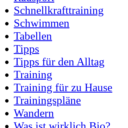
Schnellkrafttraining
Schwimmen
Tabellen
Tipps
Tipps für den Alltag
Training
Training für zu Hause
Trainingspläne
Wandern
Was ist wirklich Bio?