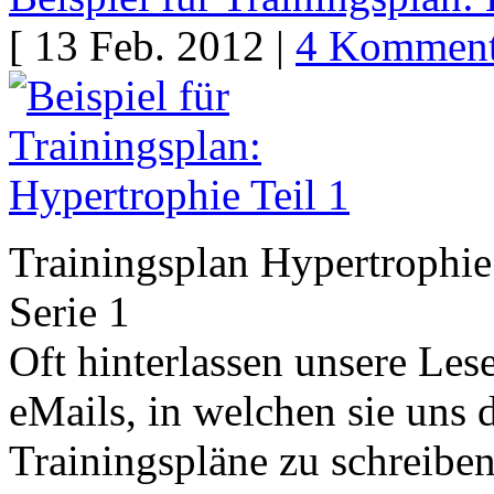
[ 13 Feb. 2012 |
4 Komment
Trainingsplan Hypertrophie
Serie 1
Oft hinterlassen unsere Le
eMails, in welchen sie uns
Trainingspläne zu schreiben