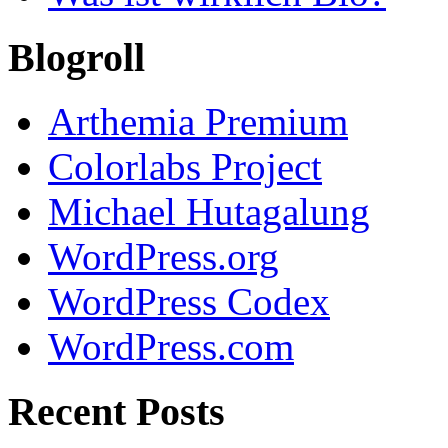
Blogroll
Arthemia Premium
Colorlabs Project
Michael Hutagalung
WordPress.org
WordPress Codex
WordPress.com
Recent Posts