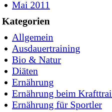
Mai 2011
Kategorien
Allgemein
Ausdauertraining
Bio & Natur
Diäten
Ernährung
Ernährung beim Krafttra
Ernährung für Sportler