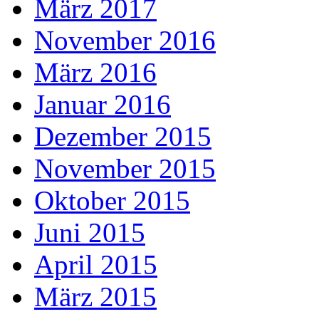
März 2017
November 2016
März 2016
Januar 2016
Dezember 2015
November 2015
Oktober 2015
Juni 2015
April 2015
März 2015