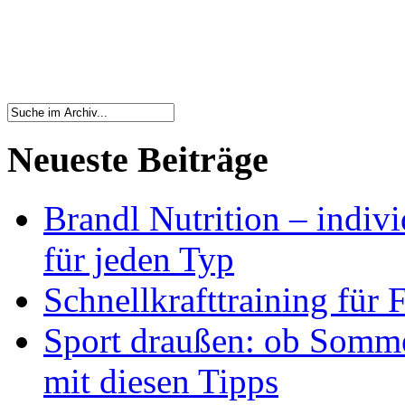
Neueste Beiträge
Brandl Nutrition – indiv
für jeden Typ
Schnellkrafttraining für 
Sport draußen: ob Somme
mit diesen Tipps