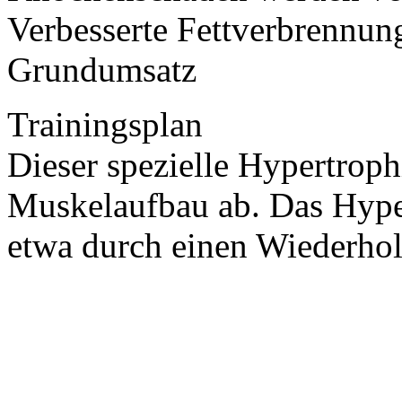
Verbesserte Fettverbrennun
Grundumsatz
Trainingsplan
Dieser spezielle Hypertroph
Muskelaufbau ab. Das Hyper
etwa durch einen Wiederhol