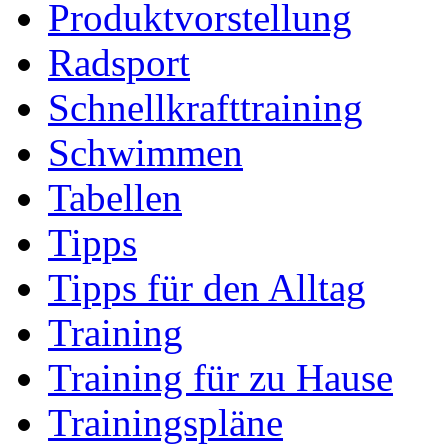
Produktvorstellung
Radsport
Schnellkrafttraining
Schwimmen
Tabellen
Tipps
Tipps für den Alltag
Training
Training für zu Hause
Trainingspläne