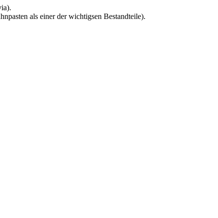
ia).
ahnpasten als einer der wichtigsen Bestandteile).