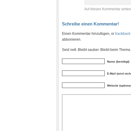
Auf diesen Kommentar antwo
Schreibe einen Kommentar!
Einen Kommentar hinzufügen, or
trackback
abbonieren.
Seid nett. Bleibt sauber. Bleibt beim Them
Name (benötigt)
E-Mail (wird nicht
Website (optiona