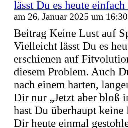
lässt Du es heute einfach
am 26. Januar 2025 um 16:30
Beitrag Keine Lust auf S
Vielleicht lässt Du es heu
erschienen auf Fitvolutio
diesem Problem. Auch D
nach einem harten, lange
Dir nur „Jetzt aber bloß 
hast Du überhaupt keine 
Dir heute einmal gestohle