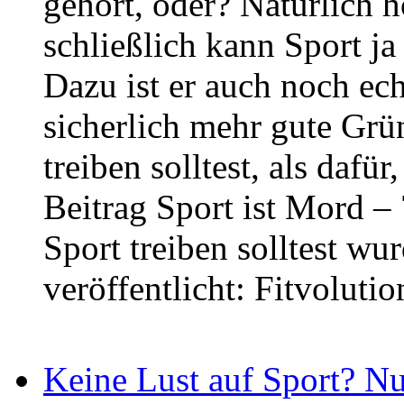
gehört, oder? Natürlich 
schließlich kann Sport ja
Dazu ist er auch noch ec
sicherlich mehr gute Gr
treiben solltest, als dafür
Beitrag Sport ist Mord 
Sport treiben solltest wu
veröffentlicht: Fitvolutio
Keine Lust auf Sport? Nul