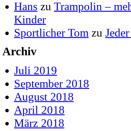
Hans
zu
Trampolin – mehr
Kinder
Sportlicher Tom
zu
Jeder
Archiv
Juli 2019
September 2018
August 2018
April 2018
März 2018