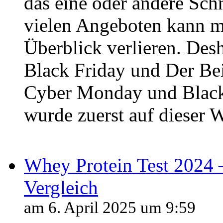
das eine oder andere Sc
vielen Angeboten kann m
Überblick verlieren. Desh
Black Friday und Der Bei
Cyber Monday und Black
wurde zuerst auf dieser W
Whey Protein Test 2024 
Vergleich
am 6. April 2025 um 9:59