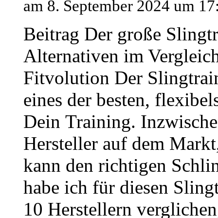
am 8. September 2024 um 17
Beitrag Der große Slingt
Alternativen im Vergleich
Fitvolution Der Slingtra
eines der besten, flexibel
Dein Training. Inzwischen
Hersteller auf dem Markt
kann den richtigen Schli
habe ich für diesen Sling
10 Herstellern verglichen