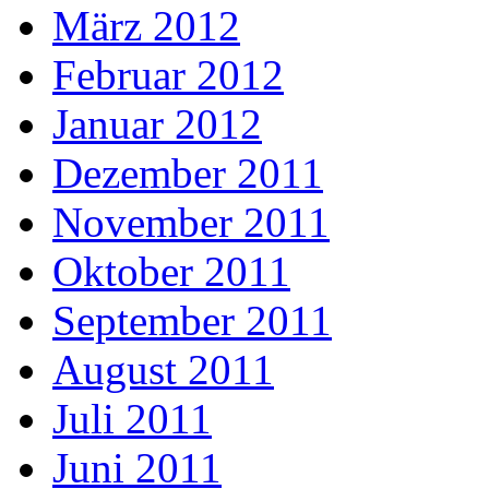
März 2012
Februar 2012
Januar 2012
Dezember 2011
November 2011
Oktober 2011
September 2011
August 2011
Juli 2011
Juni 2011