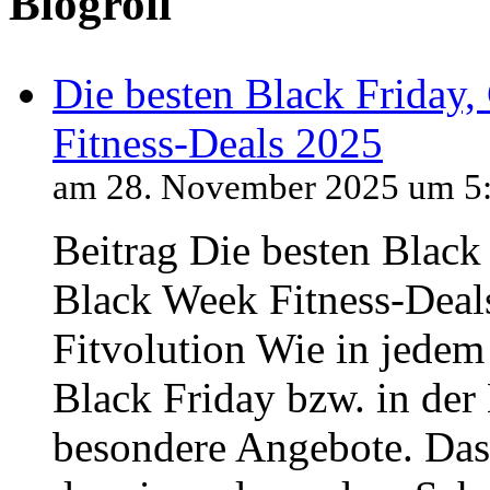
Blogroll
Die besten Black Friday
Fitness-Deals 2025
am 28. November 2025 um 5
Beitrag Die besten Blac
Black Week Fitness-Deals
Fitvolution Wie in jedem
Black Friday bzw. in der
besondere Angebote. Das 