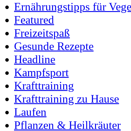
Ernährungstipps für Vege
Featured
Freizeitspaß
Gesunde Rezepte
Headline
Kampfsport
Krafttraining
Krafttraining zu Hause
Laufen
Pflanzen & Heilkräuter