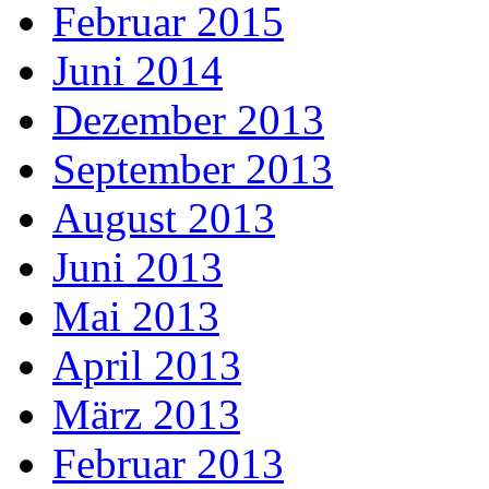
Februar 2015
Juni 2014
Dezember 2013
September 2013
August 2013
Juni 2013
Mai 2013
April 2013
März 2013
Februar 2013