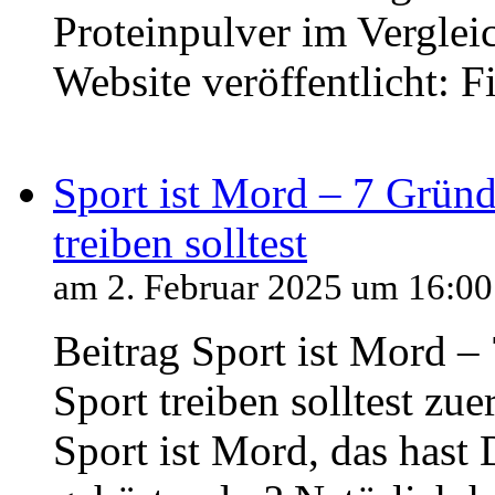
Proteinpulver im Vergleic
Website veröffentlicht: F
Sport ist Mord – 7 Grün
treiben solltest
am 2. Februar 2025 um 16:00
Beitrag Sport ist Mord 
Sport treiben solltest zue
Sport ist Mord, das hast