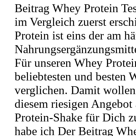
Beitrag Whey Protein Te
im Vergleich zuerst ersc
Protein ist eins der am 
Nahrungsergänzungsmittel
Für unseren Whey Protein
beliebtesten und besten
verglichen. Damit wollen 
diesem riesigen Angebot 
Protein-Shake für Dich zu
habe ich Der Beitrag Wh