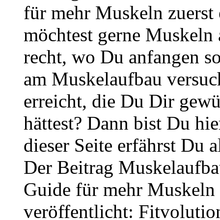
für mehr Muskeln zuerst 
möchtest gerne Muskeln a
recht, wo Du anfangen so
am Muskelaufbau versucht
erreicht, die Du Dir gew
hättest? Dann bist Du hie
dieser Seite erfährst Du 
Der Beitrag Muskelaufba
Guide für mehr Muskeln w
veröffentlicht: Fitvolutio