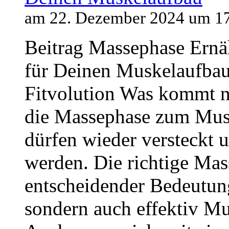
am 22. Dezember 2024 um 1
Beitrag Massephase Ernä
für Deinen Muskelaufbau 
Fitvolution Was kommt n
die Massephase zum Mus
dürfen wieder versteckt 
werden. Die richtige Mas
entscheidender Bedeutung
sondern auch effektiv M