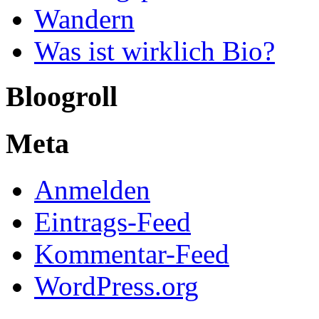
Wandern
Was ist wirklich Bio?
Bloogroll
Meta
Anmelden
Eintrags-Feed
Kommentar-Feed
WordPress.org