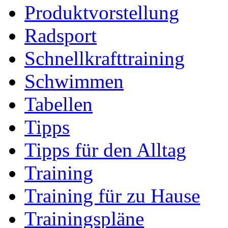
Produktvorstellung
Radsport
Schnellkrafttraining
Schwimmen
Tabellen
Tipps
Tipps für den Alltag
Training
Training für zu Hause
Trainingspläne