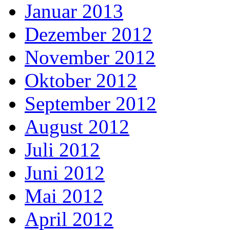
Januar 2013
Dezember 2012
November 2012
Oktober 2012
September 2012
August 2012
Juli 2012
Juni 2012
Mai 2012
April 2012