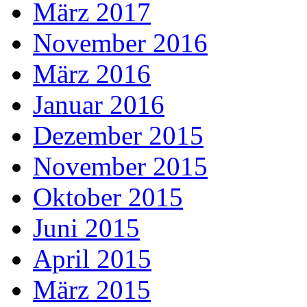
März 2017
November 2016
März 2016
Januar 2016
Dezember 2015
November 2015
Oktober 2015
Juni 2015
April 2015
März 2015