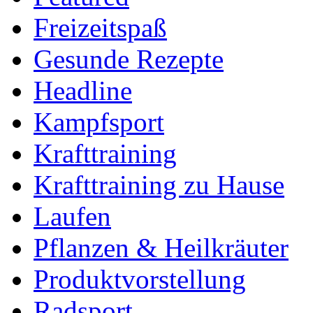
Freizeitspaß
Gesunde Rezepte
Headline
Kampfsport
Krafttraining
Krafttraining zu Hause
Laufen
Pflanzen & Heilkräuter
Produktvorstellung
Radsport