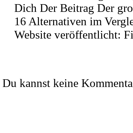
Dich Der Beitrag Der gro
16 Alternativen im Vergle
Website veröffentlicht: F
Du kannst keine Kommentar