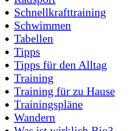
Schnellkrafttraining
Schwimmen
Tabellen
Tipps
Tipps für den Alltag
Training
Training für zu Hause
Trainingspläne
Wandern
Was ist wirklich Bio?