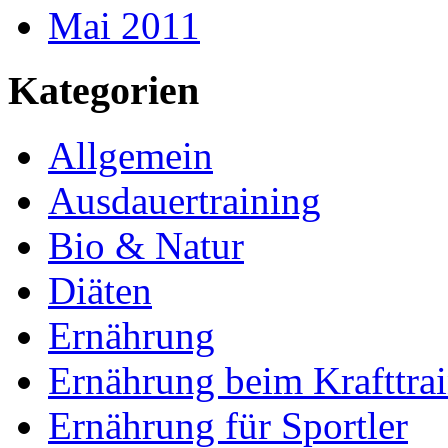
Mai 2011
Kategorien
Allgemein
Ausdauertraining
Bio & Natur
Diäten
Ernährung
Ernährung beim Krafttra
Ernährung für Sportler