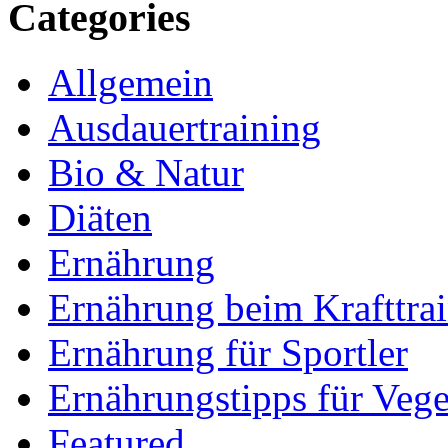
Categories
Allgemein
Ausdauertraining
Bio & Natur
Diäten
Ernährung
Ernährung beim Krafttra
Ernährung für Sportler
Ernährungstipps für Vege
Featured