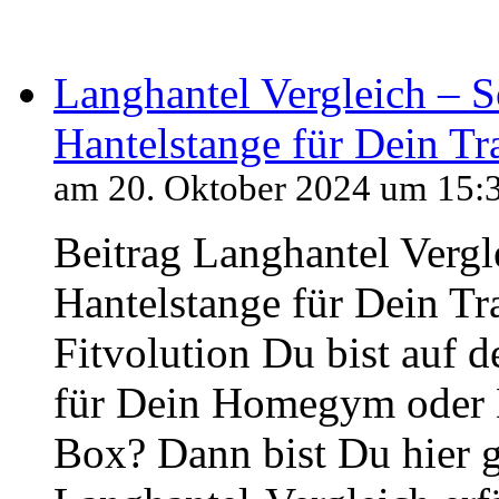
Langhantel Vergleich – So
Hantelstange für Dein Tr
am 20. Oktober 2024 um 15:
Beitrag Langhantel Vergle
Hantelstange für Dein Tra
Fitvolution Du bist auf 
für Dein Homegym oder D
Box? Dann bist Du hier g