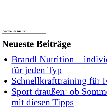
Neueste Beiträge
Brandl Nutrition – indiv
für jeden Typ
Schnellkrafttraining für 
Sport draußen: ob Somme
mit diesen Tipps