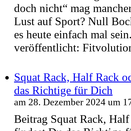
doch nicht“ mag mancher 
Lust auf Sport? Null Bock
es heute einfach mal sein
veröffentlicht: Fitvolutio
Squat Rack, Half Rack o
das Richtige für Dich
am 28. Dezember 2024 um 1
Beitrag Squat Rack, Hal