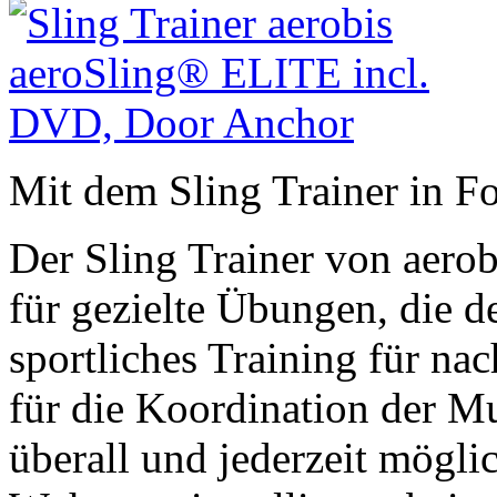
Mit dem Sling Trainer in F
Der Sling Trainer von aerobi
für gezielte Übungen, die d
sportliches Training für na
für die Koordination der Mu
überall und jederzeit möglich