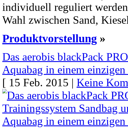
individuell reguliert werde
Wahl zwischen Sand, Kiesel
Produktvorstellung
»
Das aerobis blackPack PRO
Aquabag in einem einzigen
[ 15 Feb. 2015 |
Keine Kom