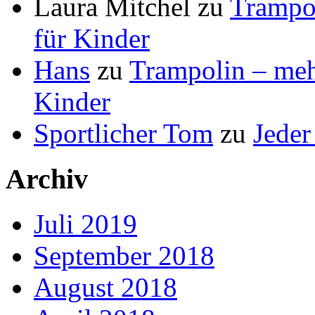
Laura Mitchel
zu
Trampol
für Kinder
Hans
zu
Trampolin – mehr
Kinder
Sportlicher Tom
zu
Jeder
Archiv
Juli 2019
September 2018
August 2018