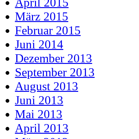
April 2015
März 2015
Februar 2015
Juni 2014
Dezember 2013
September 2013
August 2013
Juni 2013
Mai 2013
April 2013