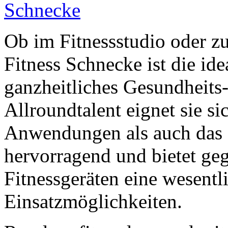
Ob im Fitnessstudio oder 
Fitness Schnecke ist die ide
ganzheitliches Gesundheits-
Allroundtalent eignet sie s
Anwendungen als auch das a
hervorragend und bietet ge
Fitnessgeräten eine wesentl
Einsatzmöglichkeiten.