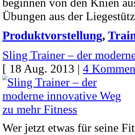
beginnen von den Knien aus
Übungen aus der Liegestüt
Produktvorstellung
,
Train
Sling Trainer – der modern
[ 18 Aug. 2013 |
4 Kommen
Wer jetzt etwas für seine F