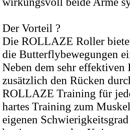
wirkungsvoll beide Arme s
Der Vorteil ?
Die ROLLAZE Roller biete
die Butterflybewegungen e
Neben dem sehr effektiven 
zusätzlich den Rücken durc
ROLLAZE Training für jede
hartes Training zum Muskel
eigenen Schwierigkeitsgrad