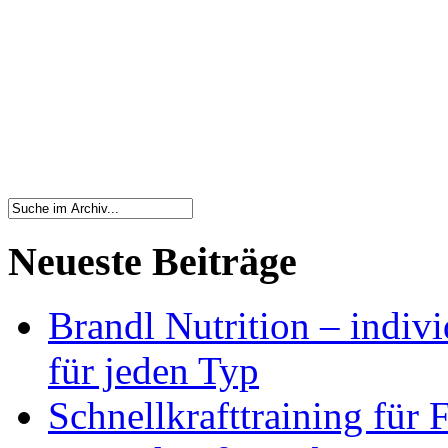
Neueste Beiträge
Brandl Nutrition – indiv
für jeden Typ
Schnellkrafttraining für 