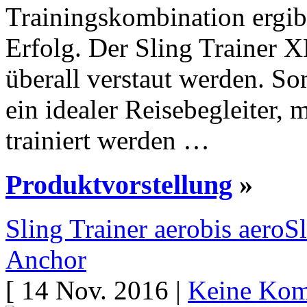
Trainingskombination ergibt
Erfolg. Der Sling Trainer X
überall verstaut werden. So
ein idealer Reisebegleiter,
trainiert werden …
Produktvorstellung
»
Sling Trainer aerobis aer
Anchor
[ 14 Nov. 2016 |
Keine Kom