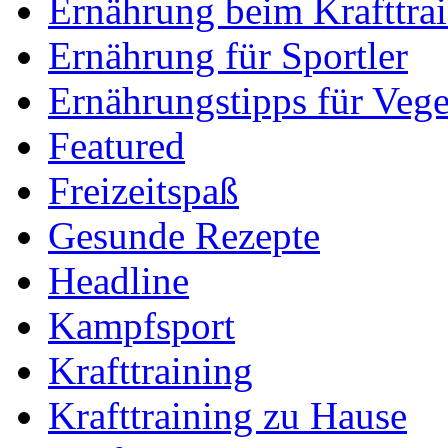
Ernährung beim Krafttra
Ernährung für Sportler
Ernährungstipps für Vege
Featured
Freizeitspaß
Gesunde Rezepte
Headline
Kampfsport
Krafttraining
Krafttraining zu Hause