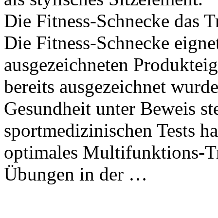
Die Fitness-Schnecke das T
Die Fitness-Schnecke eignet 
ausgezeichneten Produkteige
bereits ausgezeichnet wurde
Gesundheit unter Beweis ste
sportmedizinischen Tests ha
optimales Multifunktions-Tr
Übungen in der …