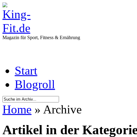
Magazin für Sport, Fitness & Ernährung
Start
Blogroll
Home
» Archive
Artikel in der Kategori