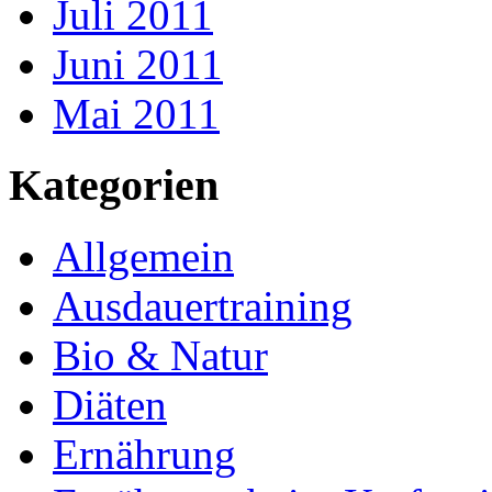
Juli 2011
Juni 2011
Mai 2011
Kategorien
Allgemein
Ausdauertraining
Bio & Natur
Diäten
Ernährung