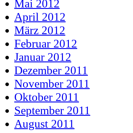
Mai 2012
April 2012
März 2012
Februar 2012
Januar 2012
Dezember 2011
November 2011
Oktober 2011
September 2011
August 2011