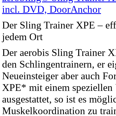
Der Sling Trainer XPE – eff
jedem Ort
Der aerobis Sling Trainer X
den Schlingentrainern, er ei
Neueinsteiger aber auch For
XPE* mit einem speziellen
ausgestattet, so ist es mögli
Muskelkoordination zu train