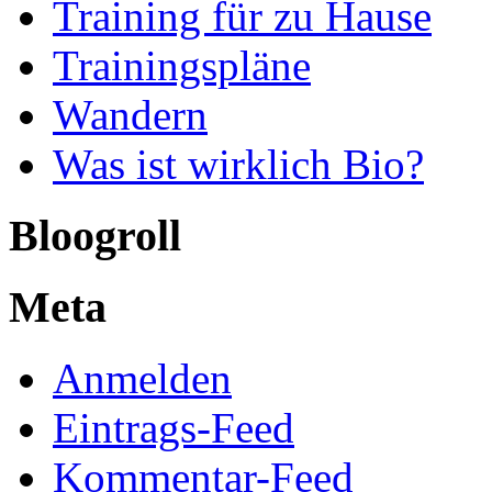
Training für zu Hause
Trainingspläne
Wandern
Was ist wirklich Bio?
Bloogroll
Meta
Anmelden
Eintrags-Feed
Kommentar-Feed