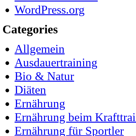
WordPress.org
Categories
Allgemein
Ausdauertraining
Bio & Natur
Diäten
Ernährung
Ernährung beim Krafttra
Ernährung für Sportler