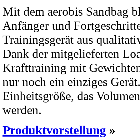
Mit dem aerobis Sandbag b
Anfänger und Fortgeschritten
Trainingsgerät aus qualitat
Dank der mitgelieferten L
Krafttraining mit Gewicht
nur noch ein einziges Gerät
Einheitsgröße, das Volumen
werden.
Produktvorstellung
»