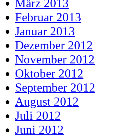
März 2013
Februar 2013
Januar 2013
Dezember 2012
November 2012
Oktober 2012
September 2012
August 2012
Juli 2012
Juni 2012