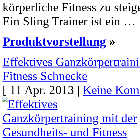
körperliche Fitness zu steig
Ein Sling Trainer ist ein …
Produktvorstellung
»
Effektives Ganzkörpertrain
Fitness Schnecke
[ 11 Apr. 2013 |
Keine Kom