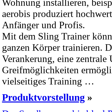
Wohnung installieren, beisp
aerobis produziert hochwert
Anfänger und Profis.
Mit dem Sling Trainer könne
ganzen Körper trainieren. D
Verankerung, eine zentrale
Greifmöglichkeiten ermögli
vielseitiges Training …
Produktvorstellung
»