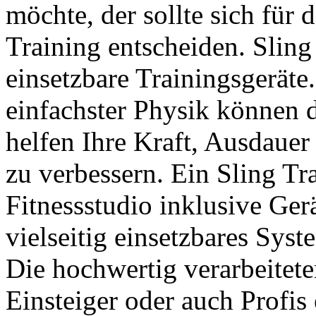
möchte, der sollte sich für 
Training entscheiden. Sling
einsetzbare Trainingsgeräte
einfachster Physik können d
helfen Ihre Kraft, Ausdaue
zu verbessern. Ein Sling Tr
Fitnessstudio inklusive Ger
vielseitig einsetzbares Sy
Die hochwertig verarbeitete
Einsteiger oder auch Profis 