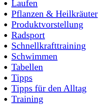
Laufen
Pflanzen & Heilkräuter
Produktvorstellung
Radsport
Schnellkrafttraining
Schwimmen
Tabellen
Tipps
Tipps für den Alltag
Training