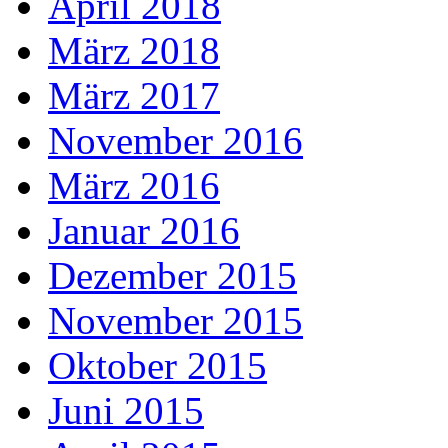
April 2018
März 2018
März 2017
November 2016
März 2016
Januar 2016
Dezember 2015
November 2015
Oktober 2015
Juni 2015