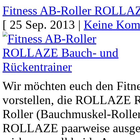
Fitness AB-Roller ROLLAZ
[ 25 Sep. 2013 |
Keine Kom
Wir möchten euch den Fit
vorstellen, die ROLLAZE R
Roller (Bauchmuskel-Roller)
ROLLAZE paarweise ausgelie