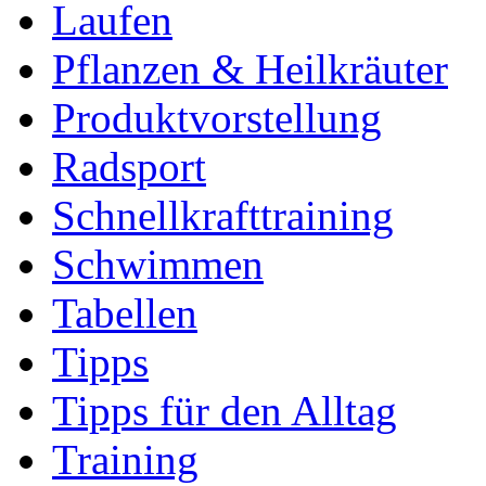
Laufen
Pflanzen & Heilkräuter
Produktvorstellung
Radsport
Schnellkrafttraining
Schwimmen
Tabellen
Tipps
Tipps für den Alltag
Training