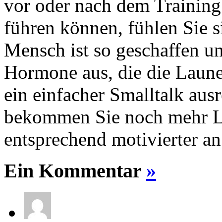
vor oder nach dem Training
führen können, fühlen Sie s
Mensch ist so geschaffen un
Hormone aus, die die Laune
ein einfacher Smalltalk aus
bekommen Sie noch mehr Lu
entsprechend motivierter an
Ein Kommentar
»