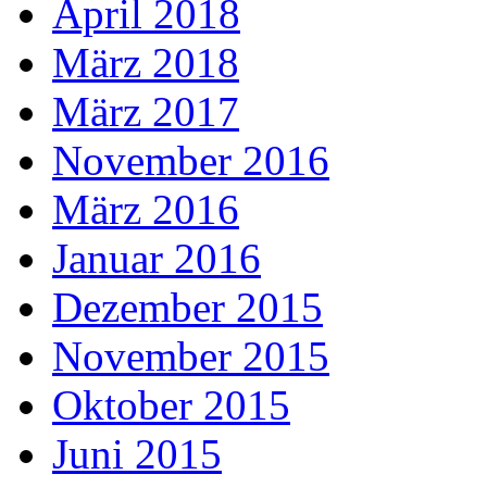
April 2018
März 2018
März 2017
November 2016
März 2016
Januar 2016
Dezember 2015
November 2015
Oktober 2015
Juni 2015