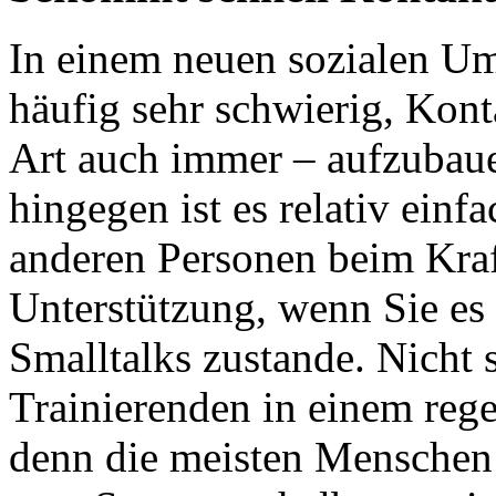
In einem neuen sozialen Um
häufig sehr schwierig, Kon
Art auch immer – aufzubaue
hingegen ist es relativ einf
anderen Personen beim
Kraf
Unterstützung, wenn Sie es
Smalltalks
zustande. Nicht 
Trainierenden in einem reg
denn die meisten Menschen 