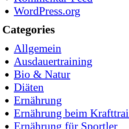
WordPress.org
Categories
Allgemein
Ausdauertraining
Bio & Natur
Diäten
Ernährung
Ernährung beim Krafttra
Ernährung für Sportler