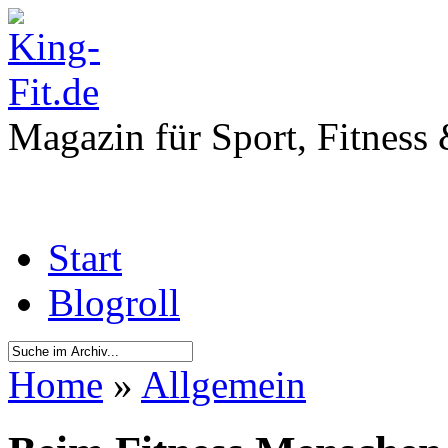
Magazin für Sport, Fitness
Start
Blogroll
Home
»
Allgemein