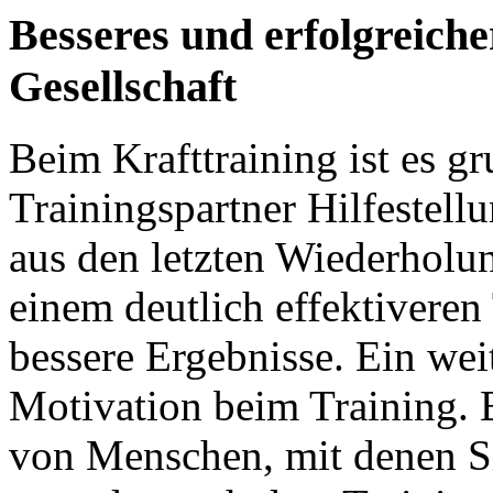
Besseres und erfolgreiche
Gesellschaft
Beim
Krafttraining
ist es g
Trainingspartner
Hilfestell
aus den letzten Wiederholu
einem deutlich effektiveren
bessere Ergebnisse. Ein weit
Motivation beim Training. B
von Menschen, mit denen S