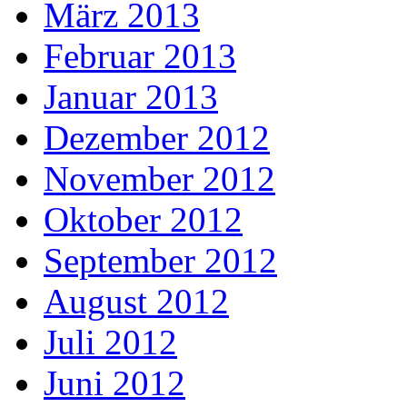
März 2013
Februar 2013
Januar 2013
Dezember 2012
November 2012
Oktober 2012
September 2012
August 2012
Juli 2012
Juni 2012