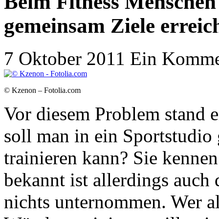
Beim Fitness Menschen
gemeinsam Ziele erreic
7 Oktober 2011
Ein Komme
© Kzenon – Fotolia.com
Vor diesem Problem stand e
soll man in ein Sportstudi
trainieren kann? Sie kennen
bekannt ist allerdings auch 
nichts unternommen. Wer all