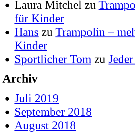
Laura Mitchel
zu
Trampol
für Kinder
Hans
zu
Trampolin – mehr
Kinder
Sportlicher Tom
zu
Jeder
Archiv
Juli 2019
September 2018
August 2018