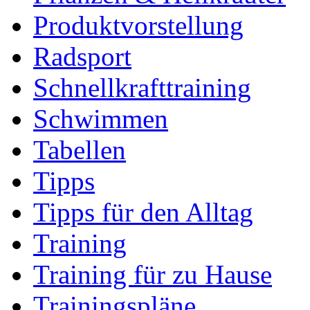
Produktvorstellung
Radsport
Schnellkrafttraining
Schwimmen
Tabellen
Tipps
Tipps für den Alltag
Training
Training für zu Hause
Trainingspläne