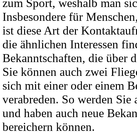
zum Sport, weshalb man si
Insbesondere für Menschen, 
ist diese Art der Kontaktau
die ähnlichen Interessen fin
Bekanntschaften, die über d
Sie können auch zwei Flieg
sich mit einer oder einem 
verabreden. So werden Sie 
und haben auch neue Bekann
bereichern können.