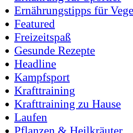
Ernährungstipps für Vege
Featured
Freizeitspaß
Gesunde Rezepte
Headline
Kampfsport
Krafttraining
Krafttraining zu Hause
Laufen
Pflanzen & Heilkräuter