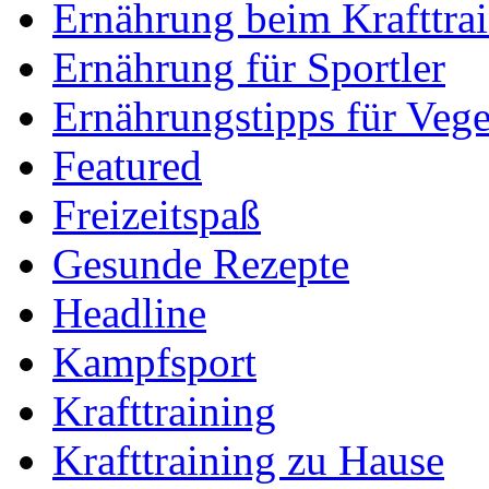
Ernährung beim Krafttra
Ernährung für Sportler
Ernährungstipps für Vege
Featured
Freizeitspaß
Gesunde Rezepte
Headline
Kampfsport
Krafttraining
Krafttraining zu Hause