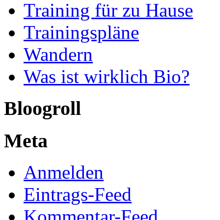
Training für zu Hause
Trainingspläne
Wandern
Was ist wirklich Bio?
Bloogroll
Meta
Anmelden
Eintrags-Feed
Kommentar-Feed