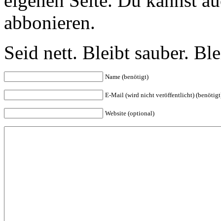
eigenen Seite. Du kannst a
abbonieren.
Seid nett. Bleibt sauber. B
Name (benötigt)
E-Mail (wird nicht veröffentlicht) (benötigt
Website (optional)