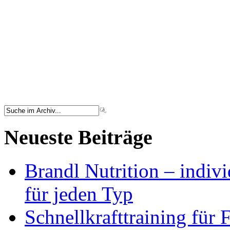
Neueste Beiträge
Brandl Nutrition – indiv
für jeden Typ
Schnellkrafttraining für 