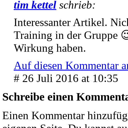
tim kettel
schrieb:
Interessanter Artikel. Nic
Training in der Gruppe 
Wirkung haben.
Auf diesen Kommentar a
# 26 Juli 2016 at 10:35
Schreibe einen Komment
Einen Kommentar hinzufüg