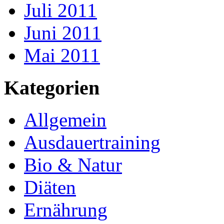
Juli 2011
Juni 2011
Mai 2011
Kategorien
Allgemein
Ausdauertraining
Bio & Natur
Diäten
Ernährung