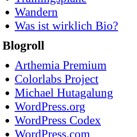
Wandern
Was ist wirklich Bio?
Blogroll
Arthemia Premium
Colorlabs Project
Michael Hutagalung
WordPress.org
WordPress Codex
WordPress.com