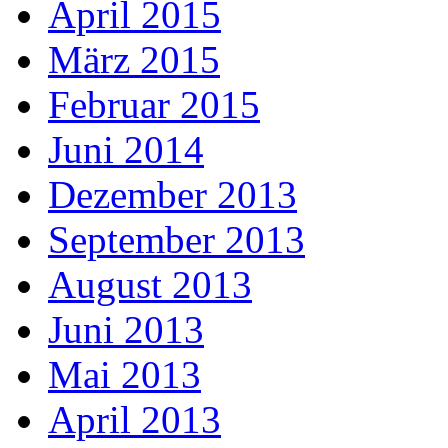
April 2015
März 2015
Februar 2015
Juni 2014
Dezember 2013
September 2013
August 2013
Juni 2013
Mai 2013
April 2013