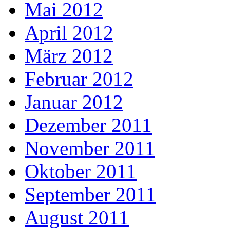
Mai 2012
April 2012
März 2012
Februar 2012
Januar 2012
Dezember 2011
November 2011
Oktober 2011
September 2011
August 2011