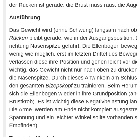
der Rücken ist gerade, die Brust muss raus, die Au
Ausführung
Das Gewicht wird (ohne Schwung) langsam nach ob
Rücken
bleibt gerade, wie in der Ausgangsposition. 
richtung Nasenspitze geführt. Die Ellenbogen beweg
wenig wie möglich, erst im letzten Drittel des Bewe
verlassen diese ihre Position und gehen leicht vor d
wichtig, das Gewicht nicht nur nach oben zu drücken
die Nasenspitze. Durch dieses Anwinkeln am Schlus
den gesamten
Bizepskopf
zu trainieren. Beim Heru
sich die Ellenbogen wieder in ihre Grundposition (a
Brustkrob). Es ist wichtig diese Negativbelastung l
Die Arme werden am Ende nicht komplett ausgestrec
Spannung und ein leichter Winkel sollte vorhanden s
Empfinden).