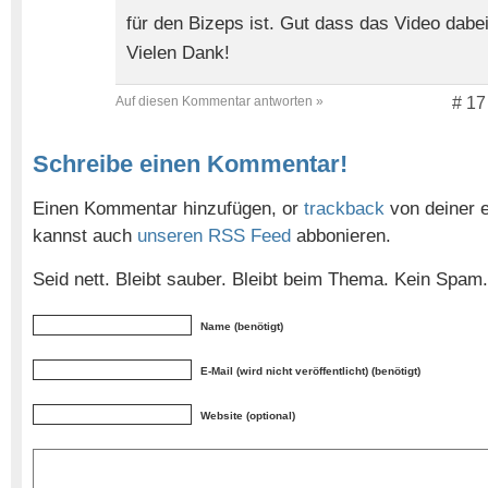
für den Bizeps ist. Gut dass das Video dabei
Vielen Dank!
Auf diesen Kommentar antworten »
# 17
Schreibe einen Kommentar!
Einen Kommentar hinzufügen, or
trackback
von deiner e
kannst auch
unseren RSS Feed
abbonieren.
Seid nett. Bleibt sauber. Bleibt beim Thema. Kein Spam.
Name (benötigt)
E-Mail (wird nicht veröffentlicht) (benötigt)
Website (optional)