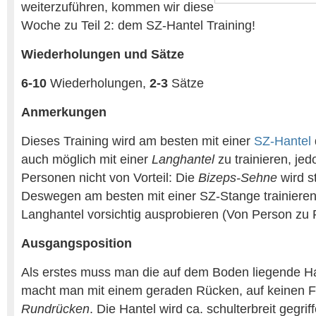
weiterzuführen, kommen wir diese
Woche zu Teil 2: dem SZ-Hantel Training!
Wiederholungen und Sätze
6-10
Wiederholungen,
2-3
Sätze
Anmerkungen
Dieses Training wird am besten mit einer
SZ-Hantel
auch möglich mit einer
Langhantel
zu trainieren, je
Personen nicht von Vorteil: Die
Bizeps-Sehne
wird st
Deswegen am besten mit einer SZ-Stange trainieren
Langhantel vorsichtig ausprobieren (Von Person zu 
Ausgangsposition
Als erstes muss man die auf dem Boden liegende H
macht man mit einem geraden Rücken, auf keinen Fa
Rundrücken
. Die Hantel wird ca. schulterbreit gegri