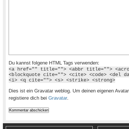
Du kannst folgene HTML Tags verwenden:
<a href="" title=""> <abbr title=""> <acr
<blockquote cite=""> <cite> <code> <del d
<i> <q cite=""> <s> <strike> <strong>
Dies ist ein Gravatar weblog. Um deinen eigenen Avat
registiere dich bei
Gravatar
.