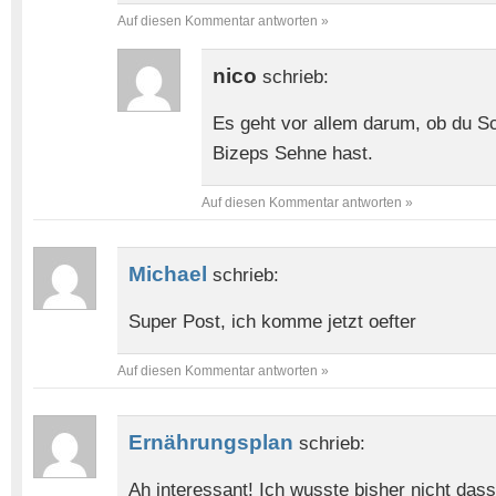
Auf diesen Kommentar antworten »
nico
schrieb:
Es geht vor allem darum, ob du S
Bizeps Sehne hast.
Auf diesen Kommentar antworten »
Michael
schrieb:
Super Post, ich komme jetzt oefter
Auf diesen Kommentar antworten »
Ernährungsplan
schrieb:
Ah interessant! Ich wusste bisher nicht dass