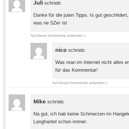
Juli
schrieb:
Danke für die juten Tipps. Is gut geschildert
was ne SZer ist
Auf diesen Kommentar antworten »
nico
schrieb:
Was man im Internet nicht alles e
für das Kommentar!
Auf diesen Kommentar antworten »
Mike
schrieb:
Na gut, ich hab keine Schmerzen im Hangel
Langhantel schon immer.