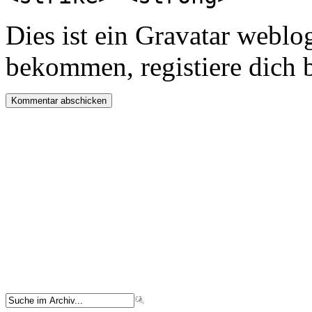
Dies ist ein Gravatar webl
bekommen, registiere dich 