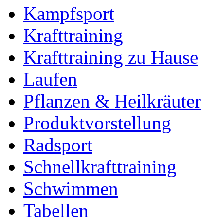
Kampfsport
Krafttraining
Krafttraining zu Hause
Laufen
Pflanzen & Heilkräuter
Produktvorstellung
Radsport
Schnellkrafttraining
Schwimmen
Tabellen