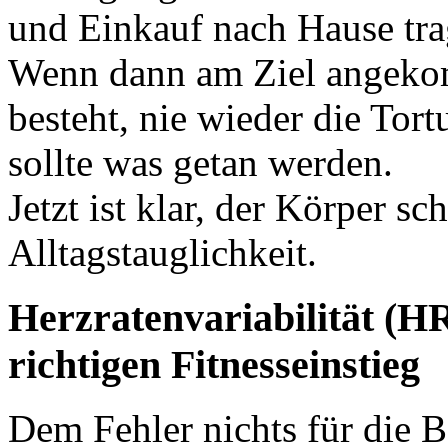
und Einkauf nach Hause tra
Wenn dann am Ziel angeko
besteht, nie wieder die Tortu
sollte was getan werden.
Jetzt ist klar, der Körper sc
Alltagstauglichkeit.
Herzratenvariabilität (HR
richtigen Fitnesseinstieg
Dem Fehler nichts für die 