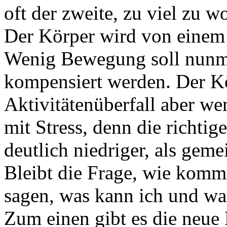
oft der zweite, zu viel zu wo
Der Körper wird von einem 
Wenig Bewegung soll nunm
kompensiert werden. Der K
Aktivitätenüberfall aber wen
mit Stress, denn die richti
deutlich niedriger, als ge
Bleibt die Frage, wie kommt
sagen, was kann ich und wa
Zum einen gibt es die neue 