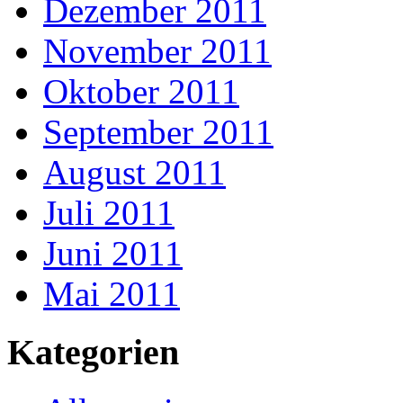
Dezember 2011
November 2011
Oktober 2011
September 2011
August 2011
Juli 2011
Juni 2011
Mai 2011
Kategorien