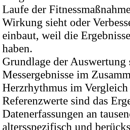
Laufe der Fitnessmaßnahme
Wirkung sieht oder Verbess
einbaut, weil die Ergebniss
haben.
Grundlage der Auswertung 
Messergebnisse im Zusamm
Herzrhythmus im Vergleich 
Referenzwerte sind das Erg
Datenerfassungen an tausen
altersspezifisch und berück