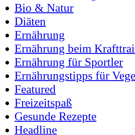
Bio & Natur
Diäten
Ernährung
Ernährung beim Krafttra
Ernährung für Sportler
Ernährungstipps für Vege
Featured
Freizeitspaß
Gesunde Rezepte
Headline