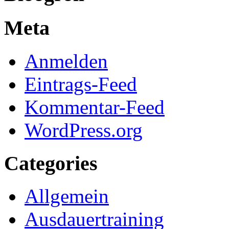
Meta
Anmelden
Eintrags-Feed
Kommentar-Feed
WordPress.org
Categories
Allgemein
Ausdauertraining