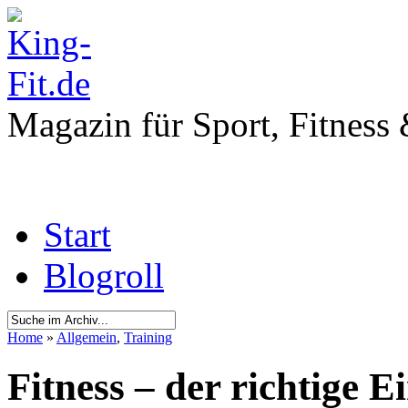
Magazin für Sport, Fitness
Start
Blogroll
Home
»
Allgemein
,
Training
Fitness – der richtige E