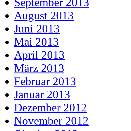
September 2013
August 2013
Juni 2013
Mai 2013
April 2013
März 2013
Februar 2013
Januar 2013
Dezember 2012
November 2012