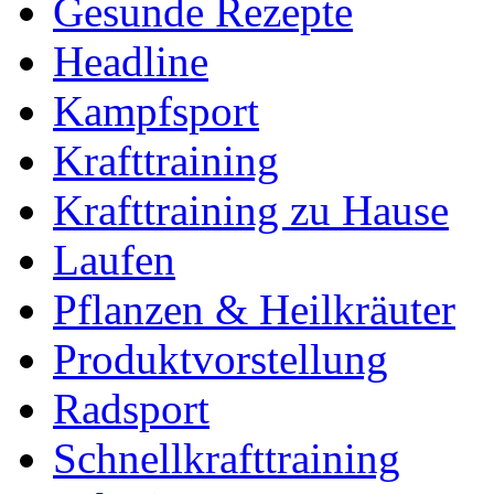
Gesunde Rezepte
Headline
Kampfsport
Krafttraining
Krafttraining zu Hause
Laufen
Pflanzen & Heilkräuter
Produktvorstellung
Radsport
Schnellkrafttraining