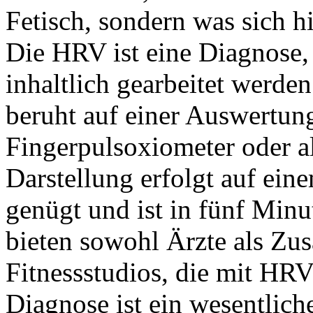
Fetisch, sondern was sich hi
Die HRV ist eine Diagnose, 
inhaltlich gearbeitet werd
beruht auf einer Auswertun
Fingerpulsoxiometer oder a
Darstellung erfolgt auf ein
genügt und ist in fünf Minu
bieten sowohl Ärzte als Zus
Fitnessstudios, die mit HRV
Diagnose ist ein wesentlich