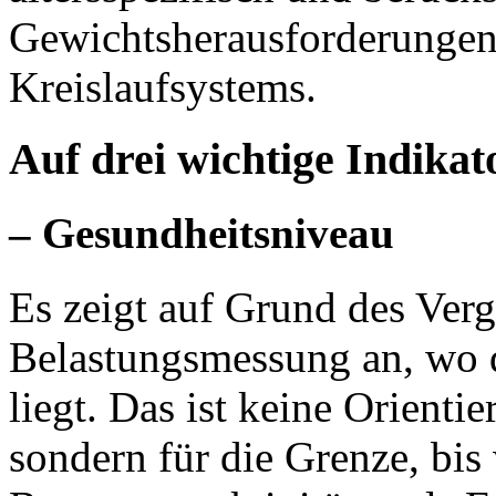
Gewichtsherausforderungen 
Kreislaufsystems.
Auf drei wichtige Indikat
– Gesundheitsniveau
Es zeigt auf Grund des Ver
Belastungsmessung an, wo d
liegt. Das ist keine Orienti
sondern für die Grenze, bis