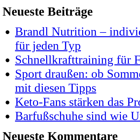
Neueste Beiträge
Brandl Nutrition – indiv
für jeden Typ
Schnellkrafttraining für 
Sport draußen: ob Somme
mit diesen Tipps
Keto-Fans stärken das Pro
Barfußschuhe sind wie Ur
Neueste Kommentare