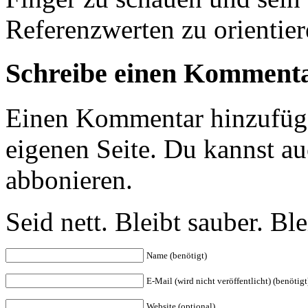
Referenzwerten zu orientier
Schreibe einen Komment
Einen Kommentar hinzufüg
eigenen Seite. Du kannst a
abbonieren.
Seid nett. Bleibt sauber. B
Name (benötigt)
E-Mail (wird nicht veröffentlicht) (benötigt
Website (optional)