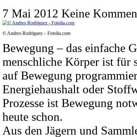
7 Mai 2012
Keine Kommen
© Andres Rodriguez – Fotolia.com
Bewegung – das einfache Ge
menschliche Körper ist für 
auf Bewegung programmiert
Energiehaushalt oder Stoff
Prozesse ist Bewegung notw
heute schon.
Aus den Jägern und Sammle