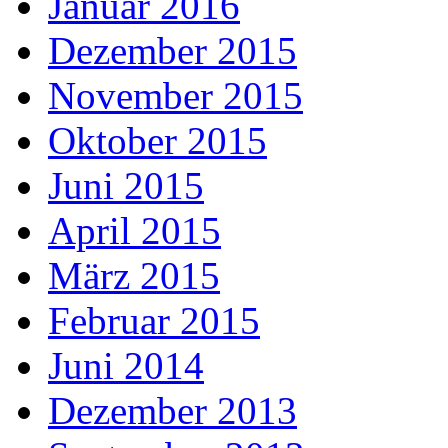
Januar 2016
Dezember 2015
November 2015
Oktober 2015
Juni 2015
April 2015
März 2015
Februar 2015
Juni 2014
Dezember 2013