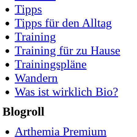
Tipps
Tipps für den Alltag
Training
Training für zu Hause
Trainingspläne
Wandern
Was ist wirklich Bio?
Blogroll
Arthemia Premium