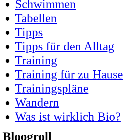
Schwimmen
Tabellen
Tipps
Tipps für den Alltag
Training
Training für zu Hause
Trainingspläne
Wandern
Was ist wirklich Bio?
Bloogroll