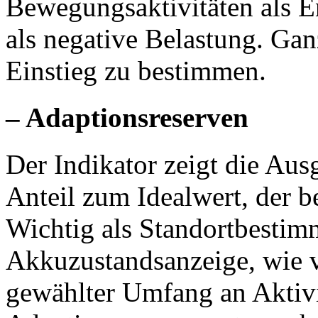
Bewegungsaktivitäten als E
als negative Belastung. Gan
Einstieg zu bestimmen.
– Adaptionsreserven
Der Indikator zeigt die Aus
Anteil zum Idealwert, der be
Wichtig als Standortbestim
Akkuzustandsanzeige, wie vi
gewählter Umfang an Aktivi