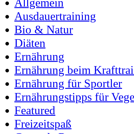
Allgemein
Ausdauertraining
Bio & Natur
Diäten
Ernährung
Ernährung beim Krafttra
Ernährung für Sportler
Ernährungstipps für Vege
Featured
Freizeitspaß