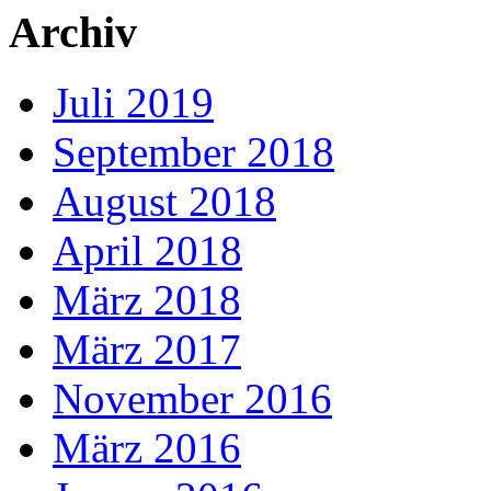
Archiv
Juli 2019
September 2018
August 2018
April 2018
März 2018
März 2017
November 2016
März 2016