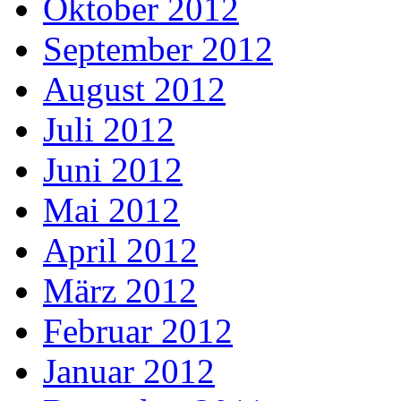
Oktober 2012
September 2012
August 2012
Juli 2012
Juni 2012
Mai 2012
April 2012
März 2012
Februar 2012
Januar 2012