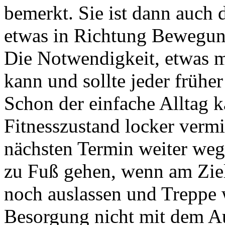
bemerkt. Sie ist dann auch 
etwas in Richtung Bewegun
Die Notwendigkeit, etwas 
kann und sollte jeder früher
Schon der einfache Alltag 
Fitnesszustand locker vermi
nächsten Termin weiter weg
zu Fuß gehen, wenn am Ziel 
noch auslassen und Treppe 
Besorgung nicht mit dem A