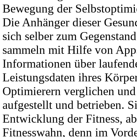
Bewegung der Selbstoptimie
Die Anhänger dieser Gesu
sich selber zum Gegenstand
sammeln mit Hilfe von App
Informationen über laufen
Leistungsdaten ihres Körpe
Optimierern verglichen un
aufgestellt und betrieben. Si
Entwicklung der Fitness, ab
Fitnesswahn, denn im Vorder