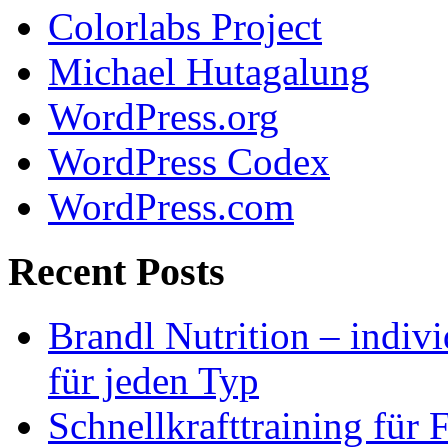
Colorlabs Project
Michael Hutagalung
WordPress.org
WordPress Codex
WordPress.com
Recent Posts
Brandl Nutrition – indiv
für jeden Typ
Schnellkrafttraining für 