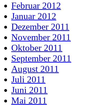
Februar 2012
Januar 2012
Dezember 2011
November 2011
Oktober 2011
September 2011
August 2011
Juli 2011
Juni 2011
Mai 2011