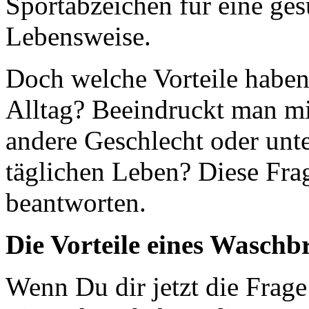
Sportabzeichen für eine ges
Lebensweise.
Doch welche Vorteile haben
Alltag? Beeindruckt man mi
andere Geschlecht oder unte
täglichen Leben? Diese Fra
beantworten.
Die Vorteile eines Waschb
Wenn Du dir jetzt die Frage 