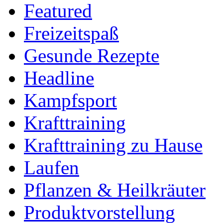
Featured
Freizeitspaß
Gesunde Rezepte
Headline
Kampfsport
Krafttraining
Krafttraining zu Hause
Laufen
Pflanzen & Heilkräuter
Produktvorstellung