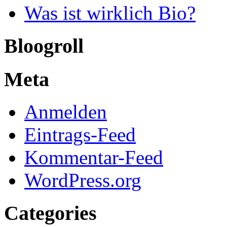
Was ist wirklich Bio?
Bloogroll
Meta
Anmelden
Eintrags-Feed
Kommentar-Feed
WordPress.org
Categories