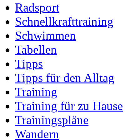
Radsport
Schnellkrafttraining
Schwimmen
Tabellen
Tipps
Tipps für den Alltag
Training
Training für zu Hause
Trainingspläne
Wandern