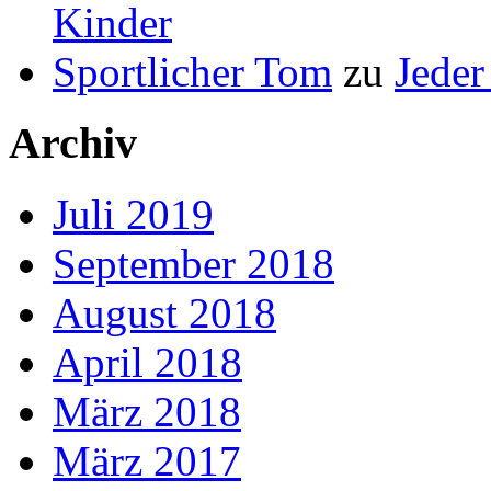
Kinder
Sportlicher Tom
zu
Jeder
Archiv
Juli 2019
September 2018
August 2018
April 2018
März 2018
März 2017