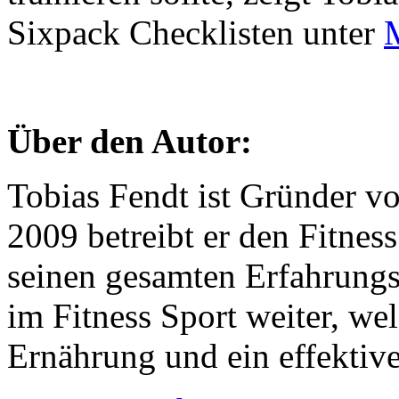
Sixpack Checklisten unter
Über den Autor:
Tobias Fendt ist Gründer v
2009 betreibt er den Fitne
seinen gesamten Erfahrungss
im Fitness Sport weiter, we
Ernährung und ein effektiv