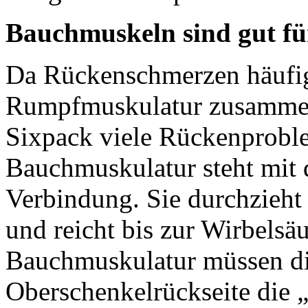
Bauchmuskeln sind gut fü
Da Rückenschmerzen häufig
Rumpfmuskulatur zusammenh
Sixpack viele Rückenproble
Bauchmuskulatur steht mit 
Verbindung. Sie durchzieht
und reicht bis zur Wirbelsä
Bauchmuskulatur müssen d
Oberschenkelrückseite die 