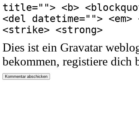
title=""> <b> <blockquo
<del datetime=""> <em> 
<strike> <strong>
Dies ist ein Gravatar webl
bekommen, registiere dich 