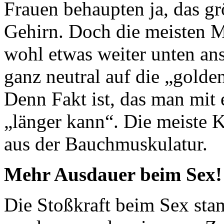
Frauen behaupten ja, das gr
Gehirn. Doch die meisten 
wohl etwas weiter unten ans
ganz neutral auf die „gold
Denn Fakt ist, das man mit 
„länger kann“. Die meiste 
aus der Bauchmuskulatur.
Mehr Ausdauer beim Sex!
Die Stoßkraft beim Sex sta