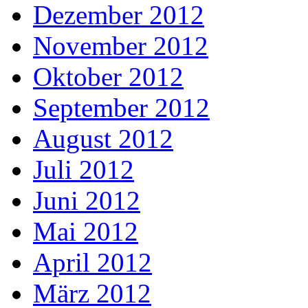
Dezember 2012
November 2012
Oktober 2012
September 2012
August 2012
Juli 2012
Juni 2012
Mai 2012
April 2012
März 2012