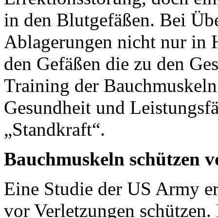
in den Blutgefäßen. Bei Üb
Ablagerungen nicht nur in 
den Gefäßen die zu den Ges
Training der Bauchmuskeln 
Gesundheit und Leistungsfä
„Standkraft“.
Bauchmuskeln schützen vo
Eine Studie der US Army e
vor Verletzungen schützen. 