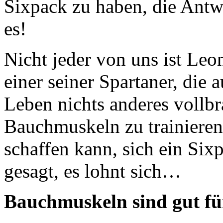
Sixpack zu haben, die Antwor
es!
Nicht jeder von uns ist Le
einer seiner Spartaner, die 
Leben nichts anderes vollbra
Bauchmuskeln zu trainieren
schaffen kann, sich ein Six
gesagt, es lohnt sich…
Bauchmuskeln sind gut fü