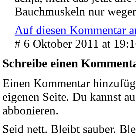
Bauchmuskeln nur wege
Auf diesen Kommentar a
# 6 Oktober 2011 at 19:
Schreibe einen Komment
Einen Kommentar hinzufüg
eigenen Seite. Du kannst a
abbonieren.
Seid nett. Bleibt sauber. B