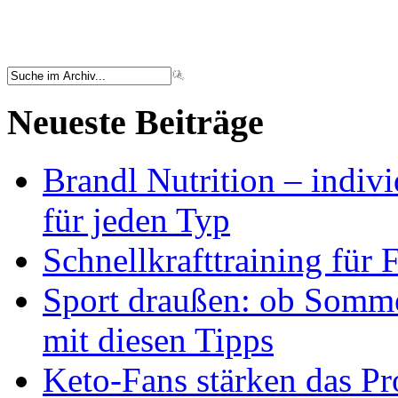
Neueste Beiträge
Brandl Nutrition – indiv
für jeden Typ
Schnellkrafttraining für 
Sport draußen: ob Somme
mit diesen Tipps
Keto-Fans stärken das Pro