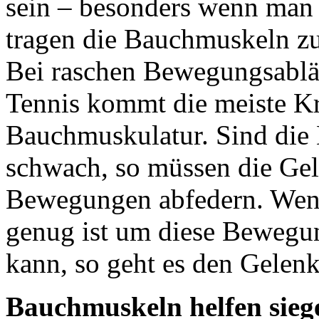
sein – besonders wenn man 
tragen die Bauchmuskeln zur
Bei raschen Bewegungsabläu
Tennis kommt die meiste Kr
Bauchmuskulatur. Sind die
schwach, so müssen die Gel
Bewegungen abfedern. Wenn
genug ist um diese Bewegun
kann, so geht es den Gelenk
Bauchmuskeln helfen sieg