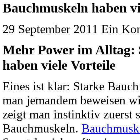
Bauchmuskeln haben vie
29 September 2011
Ein Ko
Mehr Power im Alltag:
haben viele Vorteile
Eines ist klar: Starke Bau
man jemandem beweisen will 
zeigt man instinktiv zuerst
Bauchmuskeln.
Bauchmusk