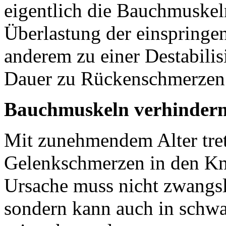
eigentlich die Bauchmuskeln
Überlastung der einspringe
anderem zu einer Destabilis
Dauer zu Rückenschmerzen 
Bauchmuskeln verhinder
Mit zunehmendem Alter tre
Gelenkschmerzen in den Kn
Ursache muss nicht zwangsl
sondern kann auch in schw