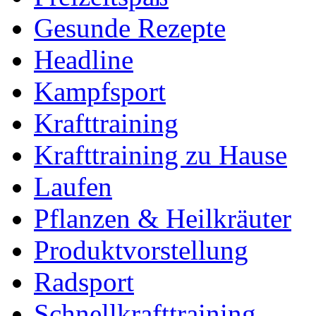
Gesunde Rezepte
Headline
Kampfsport
Krafttraining
Krafttraining zu Hause
Laufen
Pflanzen & Heilkräuter
Produktvorstellung
Radsport
Schnellkrafttraining