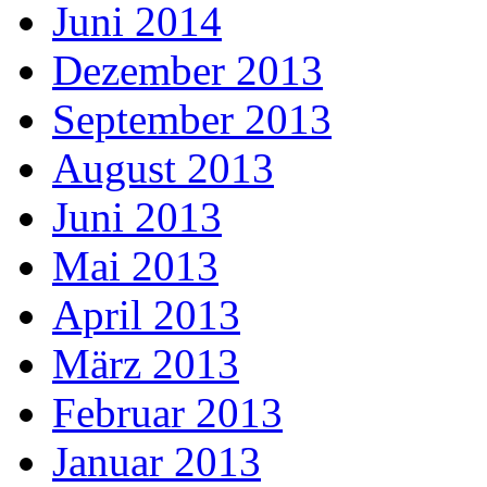
Juni 2014
Dezember 2013
September 2013
August 2013
Juni 2013
Mai 2013
April 2013
März 2013
Februar 2013
Januar 2013