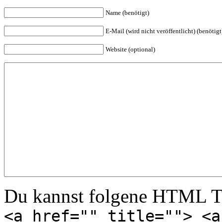
Name (benötigt)
E-Mail (wird nicht veröffentlicht) (benötigt
Website (optional)
Du kannst folgene HTML T
<a href="" title=""> <a