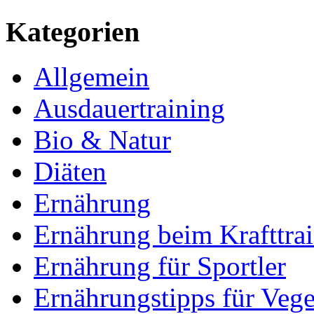
Kategorien
Allgemein
Ausdauertraining
Bio & Natur
Diäten
Ernährung
Ernährung beim Krafttra
Ernährung für Sportler
Ernährungstipps für Vege