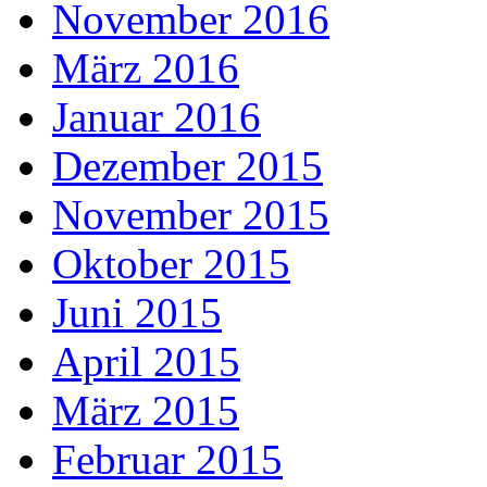
November 2016
März 2016
Januar 2016
Dezember 2015
November 2015
Oktober 2015
Juni 2015
April 2015
März 2015
Februar 2015