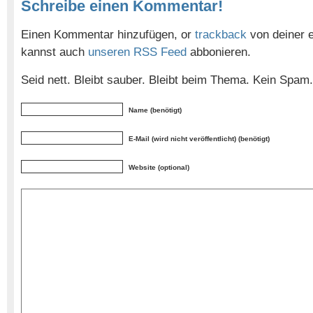
Schreibe einen Kommentar!
Einen Kommentar hinzufügen, or
trackback
von deiner e
kannst auch
unseren RSS Feed
abbonieren.
Seid nett. Bleibt sauber. Bleibt beim Thema. Kein Spam.
Name (benötigt)
E-Mail (wird nicht veröffentlicht) (benötigt)
Website (optional)