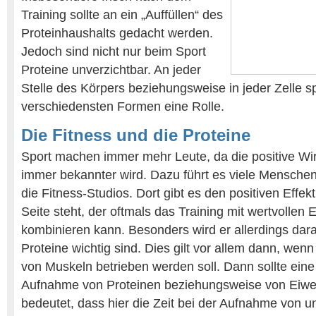
Training sollte an ein „Auffüllen“ des
Proteinhaushalts gedacht werden.
Jedoch sind nicht nur beim Sport
Proteine unverzichtbar. An jeder
Stelle des Körpers beziehungsweise in jeder Zelle sp
verschiedensten Formen eine Rolle.
Die Fitness und die Proteine
Sport machen immer mehr Leute, da die positive Wi
immer bekannter wird. Dazu führt es viele Menschen
die Fitness-Studios. Dort gibt es den positiven Effekt
Seite steht, der oftmals das Training mit wertvollen
kombinieren kann. Besonders wird er allerdings dar
Proteine wichtig sind. Dies gilt vor allem dann, wenn
von Muskeln betrieben werden soll. Dann sollte eine
Aufnahme von Proteinen beziehungsweise von Eiwei
bedeutet, dass hier die Zeit bei der Aufnahme von u