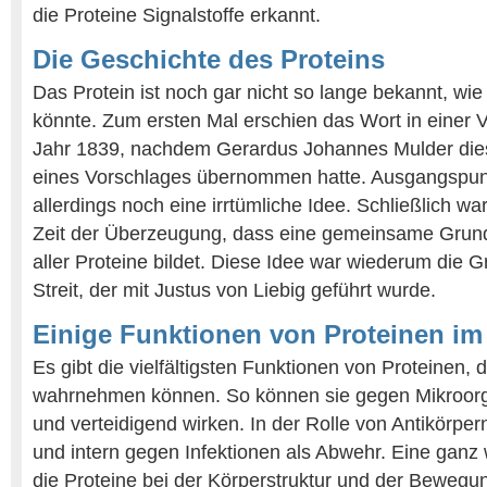
die Proteine Signalstoffe erkannt.
Die Geschichte des Proteins
Das Protein ist noch gar nicht so lange bekannt, 
könnte. Zum ersten Mal erschien das Wort in einer V
Jahr 1839, nachdem Gerardus Johannes Mulder die
eines Vorschlages übernommen hatte. Ausgangspun
allerdings noch eine irrtümliche Idee. Schließlich w
Zeit der Überzeugung, dass eine gemeinsame Grund
aller Proteine bildet. Diese Idee war wiederum die G
Streit, der mit Justus von Liebig geführt wurde.
Einige Funktionen von Proteinen i
Es gibt die vielfältigsten Funktionen von Proteinen, 
wahrnehmen können. So können sie gegen Mikroor
und verteidigend wirken. In der Rolle von Antikörper
und intern gegen Infektionen als Abwehr. Eine ganz 
die Proteine bei der Körperstruktur und der Bewegun