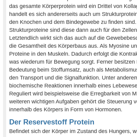
das gesamte Körperprotein wird ein Drittel von Koll
handelt es sich andererseits auch um Strukturprotein
den Knochen und dem Bindegewebe zu finden sind. 
Strukturproteine sind diese dann auch für den Zelle
Letztendlich wirkt sich das auch auf die Gewebebes
die Gesamtheit des Körperbaus aus. Als Myosine und
Proteine in den Muskeln. Dadurch erfolgt die Kontra
was wiederum für Bewegung sorgt. Ferner besitzen 
Bedeutung beim Stoffumsatz, auch als Metabolismus
den Transport und die Signalfunktion. Unter ander
biochemische Reaktionen innerhalb eines Lebewesens
Reguliert wird beispielsweise die Erregbarkeit von 
weiteren wichtigen Aufgaben gehört die Steuerung 
innerhalb des Körpers in Form von Hormonen.
Der Reservestoff Protein
Befindet sich der Körper im Zustand des Hungers, w