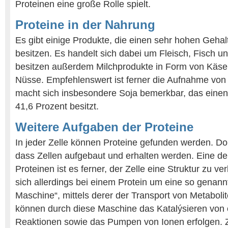
Proteinen eine große Rolle spielt.
Proteine in der Nahrung
Es gibt einige Produkte, die einen sehr hohen Gehal
besitzen. Es handelt sich dabei um Fleisch, Fisch und
besitzen außerdem Milchprodukte in Form von Käse
Nüsse. Empfehlenswert ist ferner die Aufnahme von 
macht sich insbesondere Soja bemerkbar, das einen 
41,6 Prozent besitzt.
Weitere Aufgaben der Proteine
In jeder Zelle können Proteine gefunden werden. Dor
dass Zellen aufgebaut und erhalten werden. Eine d
Proteinen ist es ferner, der Zelle eine Struktur zu ve
sich allerdings bei einem Protein um eine so genann
Maschine“, mittels derer der Transport von Metaboli
können durch diese Maschine das Katalýsieren von
Reaktionen sowie das Pumpen von Ionen erfolgen.