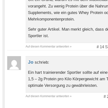
vorangeht. Zu wenig Protein über die Nahru
Supplements, wie ein gutes Whey Protein o
Mehrkomponentenprotein.
Sehr guter Artikel. Man merkt gleich, dass d
Sportler ist.
Auf diesen Kommentar antworten »
# 14 S
Jo
schrieb:
Ein hart trainierender Sportler sollte auf e
1,5 – 2g Protein pro Kilo Körpergewicht a
optimale Versorgung zu gewährleisten.
Auf diesen Kommentar antworten »
# 