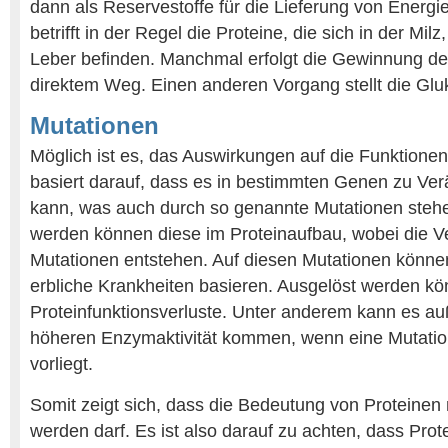
dann als Reservestoffe für die Lieferung von Energie
betrifft in der Regel die Proteine, die sich in der Mi
Leber befinden. Manchmal erfolgt die Gewinnung de
direktem Weg. Einen anderen Vorgang stellt die Gl
Mutationen
Möglich ist es, das Auswirkungen auf die Funktione
basiert darauf, dass es in bestimmten Genen zu 
kann, was auch durch so genannte Mutationen stehe
werden können diese im Proteinaufbau, wobei die 
Mutationen entstehen. Auf diesen Mutationen könne
erbliche Krankheiten basieren. Ausgelöst werden k
Proteinfunktionsverluste. Unter anderem kann es a
höheren Enzymaktivität kommen, wenn eine Mutati
vorliegt.
Somit zeigt sich, dass die Bedeutung von Proteinen 
werden darf. Es ist also darauf zu achten, dass Prot