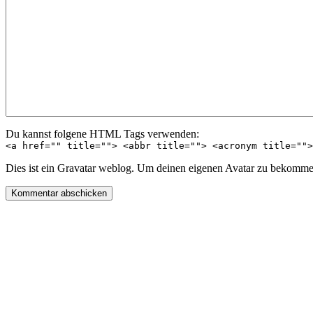
Du kannst folgene HTML Tags verwenden:
<a href="" title=""> <abbr title=""> <acronym title="">
Dies ist ein Gravatar weblog. Um deinen eigenen Avatar zu bekommen