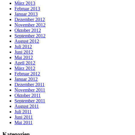
März 2013
Februar 2013
Januar 2013
Dezember 2012
November 2012
Oktober 2012
September 2012
August 2012
Juli 2012
Juni 2012
Mai 2012
April 2012
März 2012
Februar 2012
Januar 2012
Dezember 2011
November 2011
Oktober 2011
September 2011
August 2011
Juli 2011
Juni 2011
Mai 2011
Kategorien