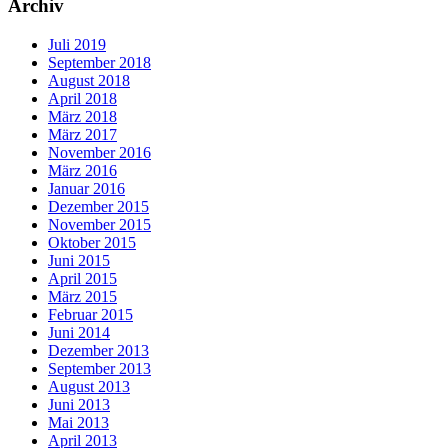
Archiv
Juli 2019
September 2018
August 2018
April 2018
März 2018
März 2017
November 2016
März 2016
Januar 2016
Dezember 2015
November 2015
Oktober 2015
Juni 2015
April 2015
März 2015
Februar 2015
Juni 2014
Dezember 2013
September 2013
August 2013
Juni 2013
Mai 2013
April 2013