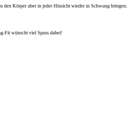
 den Körper aber in jeder Hinsicht wieder in Schwung bringen.
g-Fit wünscht viel Spass dabei!