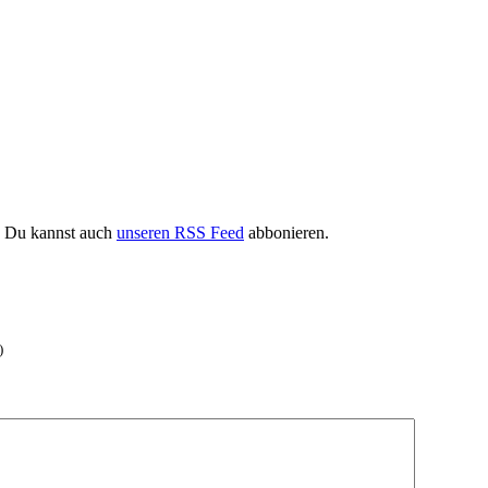
. Du kannst auch
unseren RSS Feed
abbonieren.
)