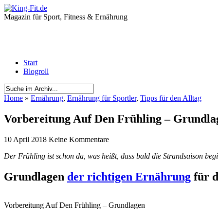
Magazin für Sport, Fitness & Ernährung
Start
Blogroll
Home
»
Ernährung
,
Ernährung für Sportler
,
Tipps für den Alltag
Vorbereitung Auf Den Frühling – Grundla
10 April 2018
Keine Kommentare
Der Frühling ist schon da, was heißt, dass bald die Strandsaison begi
Grundlagen
der richtigen Ernährung
für d
Vorbereitung Auf Den Frühling – Grundlagen