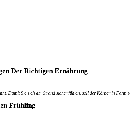
gen Der Richtigen Ernährung
nnt. Damit Sie sich am Strand sicher fühlen, soll der Körper in Form s
en Frühling