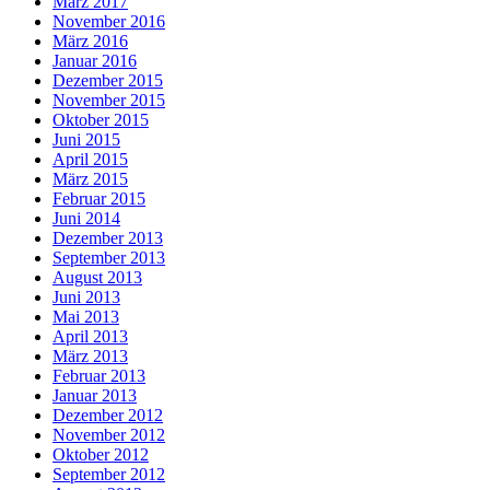
März 2017
November 2016
März 2016
Januar 2016
Dezember 2015
November 2015
Oktober 2015
Juni 2015
April 2015
März 2015
Februar 2015
Juni 2014
Dezember 2013
September 2013
August 2013
Juni 2013
Mai 2013
April 2013
März 2013
Februar 2013
Januar 2013
Dezember 2012
November 2012
Oktober 2012
September 2012