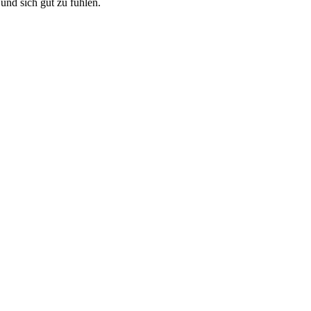
und sich gut zu fühlen.