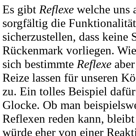
Es gibt
Reflexe
welche uns a
sorgfältig die Funktionalit
sicherzustellen, dass keine
Rückenmark vorliegen. Wie 
sich bestimmte
Reflexe
aber
Reize lassen für unseren K
zu. Ein tolles Beispiel dafü
Glocke. Ob man beispielsw
Reflexen reden kann, bleibt
würde eher von einer Reakt