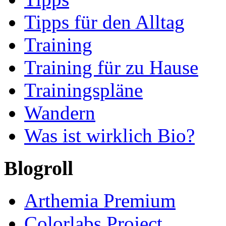
Tipps für den Alltag
Training
Training für zu Hause
Trainingspläne
Wandern
Was ist wirklich Bio?
Blogroll
Arthemia Premium
Colorlabs Project