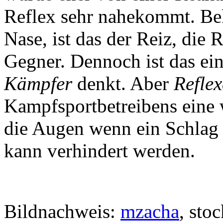
Reflex sehr nahekommt. Be
Nase, ist das der Reiz, die
Gegner. Dennoch ist das ei
Kämpfer
denkt. Aber
Reflex
Kampfsportbetreibens eine w
die Augen wenn ein Schlag
kann verhindert werden.
Bildnachweis:
mzacha
, sto