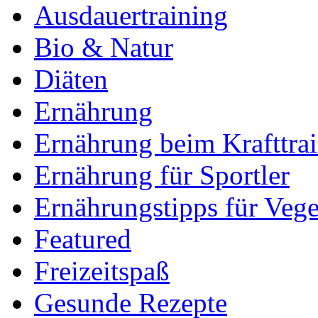
Ausdauertraining
Bio & Natur
Diäten
Ernährung
Ernährung beim Krafttra
Ernährung für Sportler
Ernährungstipps für Vege
Featured
Freizeitspaß
Gesunde Rezepte