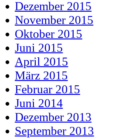
Dezember 2015
November 2015
Oktober 2015
Juni 2015
April 2015
März 2015
Februar 2015
Juni 2014
Dezember 2013
September 2013