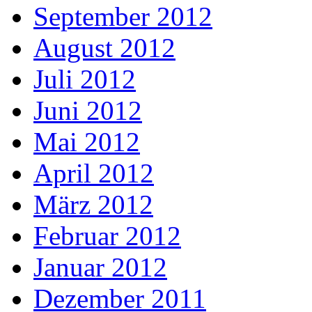
September 2012
August 2012
Juli 2012
Juni 2012
Mai 2012
April 2012
März 2012
Februar 2012
Januar 2012
Dezember 2011