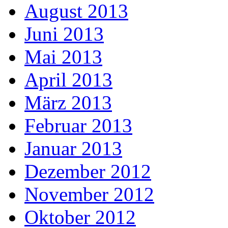
August 2013
Juni 2013
Mai 2013
April 2013
März 2013
Februar 2013
Januar 2013
Dezember 2012
November 2012
Oktober 2012