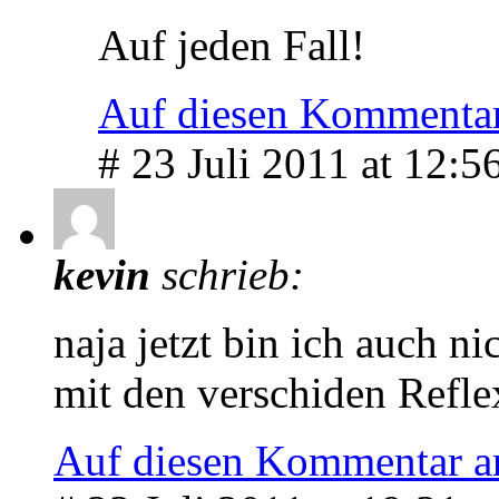
Auf jeden Fall!
Auf diesen Kommentar
# 23 Juli 2011 at 12:5
kevin
schrieb:
naja jetzt bin ich auch ni
mit den verschiden Refle
Auf diesen Kommentar a