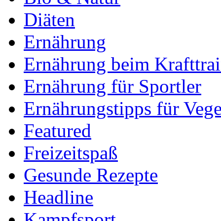
Diäten
Ernährung
Ernährung beim Krafttra
Ernährung für Sportler
Ernährungstipps für Vege
Featured
Freizeitspaß
Gesunde Rezepte
Headline
Kampfsport