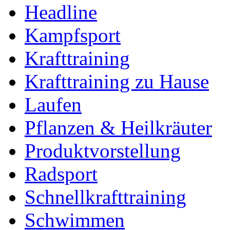
Headline
Kampfsport
Krafttraining
Krafttraining zu Hause
Laufen
Pflanzen & Heilkräuter
Produktvorstellung
Radsport
Schnellkrafttraining
Schwimmen