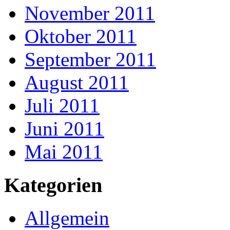
November 2011
Oktober 2011
September 2011
August 2011
Juli 2011
Juni 2011
Mai 2011
Kategorien
Allgemein