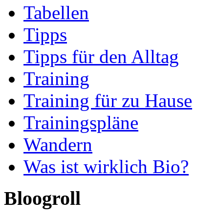
Tabellen
Tipps
Tipps für den Alltag
Training
Training für zu Hause
Trainingspläne
Wandern
Was ist wirklich Bio?
Bloogroll