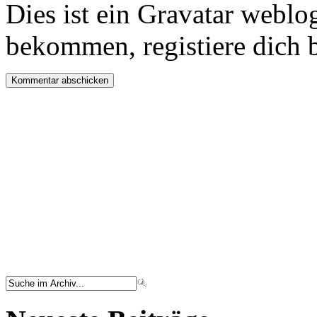
Dies ist ein Gravatar webl
bekommen, registiere dich 