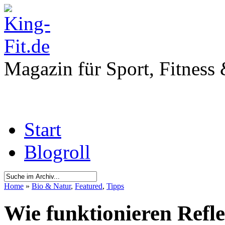
Magazin für Sport, Fitness
Start
Blogroll
Home
»
Bio & Natur
,
Featured
,
Tipps
Wie funktionieren Refl