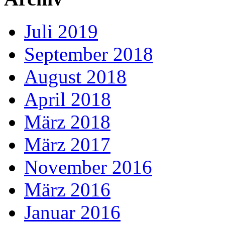
Juli 2019
September 2018
August 2018
April 2018
März 2018
März 2017
November 2016
März 2016
Januar 2016