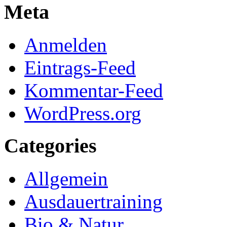
Meta
Anmelden
Eintrags-Feed
Kommentar-Feed
WordPress.org
Categories
Allgemein
Ausdauertraining
Bio & Natur