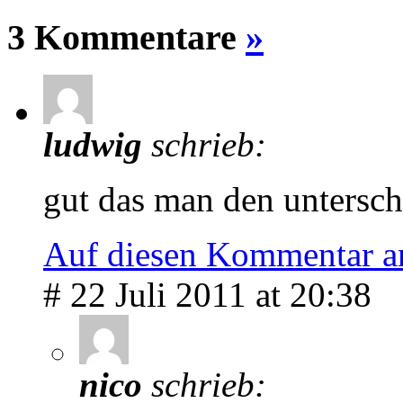
3 Kommentare
»
ludwig
schrieb:
gut das man den unterschi
Auf diesen Kommentar a
# 22 Juli 2011 at 20:38
nico
schrieb: