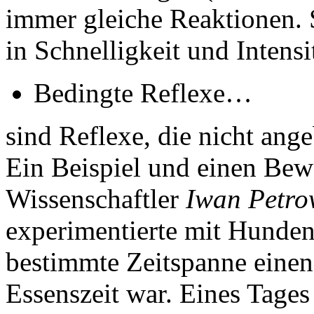
immer gleiche Reaktionen. 
in Schnelligkeit und Intensit
Bedingte Reflexe…
sind Reflexe, die nicht ang
Ein Beispiel und einen Bewe
Wissenschaftler
Iwan
Petro
experimentierte mit Hunden
bestimmte Zeitspanne eine
Essenszeit war. Eines Tage