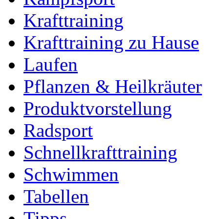
Krafttraining
Krafttraining zu Hause
Laufen
Pflanzen & Heilkräuter
Produktvorstellung
Radsport
Schnellkrafttraining
Schwimmen
Tabellen
Tipps