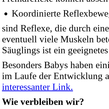
Koordinierte Reflexbe
sind Reflexe, die durch ein
eventuell viele Muskeln bet
Säuglings ist ein geeignetes
Besonders Babys haben ein
im Laufe der Entwicklung 
interessanter Link.
Wie verbleiben wir?