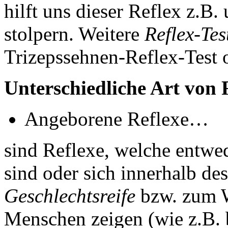
hilft uns dieser Reflex z.B
stolpern. Weitere
Reflex-Tes
Trizepssehnen-Reflex-Test 
Unterschiedliche Art von 
Angeborene Reflexe…
sind Reflexe, welche entwe
sind oder sich innerhalb de
Geschlechtsreife
bzw. zum W
Menschen zeigen (wie z.B.