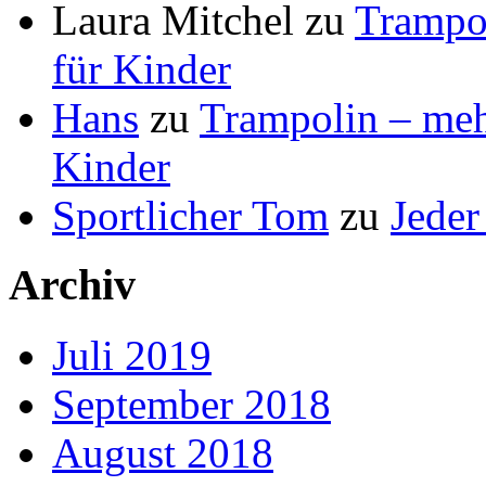
Laura Mitchel
zu
Trampol
für Kinder
Hans
zu
Trampolin – mehr
Kinder
Sportlicher Tom
zu
Jeder
Archiv
Juli 2019
September 2018
August 2018