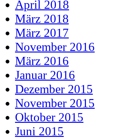
April 2018
März 2018
März 2017
November 2016
März 2016
Januar 2016
Dezember 2015
November 2015
Oktober 2015
Juni 2015