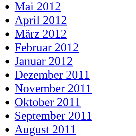
Mai 2012
April 2012
März 2012
Februar 2012
Januar 2012
Dezember 2011
November 2011
Oktober 2011
September 2011
August 2011