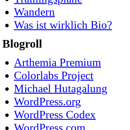
Wandern
Was ist wirklich Bio?
Blogroll
Arthemia Premium
Colorlabs Project
Michael Hutagalung
WordPress.org
WordPress Codex
WordPress.com