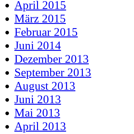
April 2015
März 2015
Februar 2015
Juni 2014
Dezember 2013
September 2013
August 2013
Juni 2013
Mai 2013
April 2013