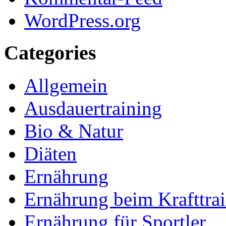
WordPress.org
Categories
Allgemein
Ausdauertraining
Bio & Natur
Diäten
Ernährung
Ernährung beim Krafttra
Ernährung für Sportler