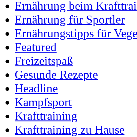
Ernährung beim Krafttra
Ernährung für Sportler
Ernährungstipps für Vege
Featured
Freizeitspaß
Gesunde Rezepte
Headline
Kampfsport
Krafttraining
Krafttraining zu Hause