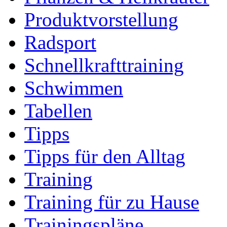
Produktvorstellung
Radsport
Schnellkrafttraining
Schwimmen
Tabellen
Tipps
Tipps für den Alltag
Training
Training für zu Hause
Trainingspläne