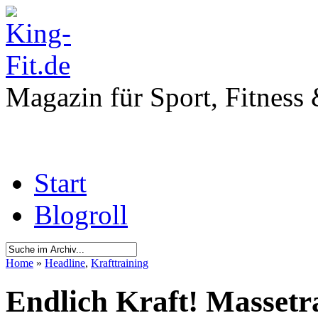
Magazin für Sport, Fitness
Start
Blogroll
Home
»
Headline
,
Krafttraining
Endlich Kraft! Massetr