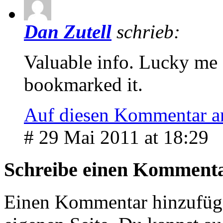
Dan Zutell
schrieb:
Valuable info. Lucky me I
bookmarked it.
Auf diesen Kommentar a
# 29 Mai 2011 at 18:29
Schreibe einen Komment
Einen Kommentar hinzufüg