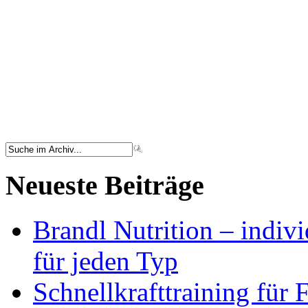
Neueste Beiträge
Brandl Nutrition – indiv
für jeden Typ
Schnellkrafttraining für 