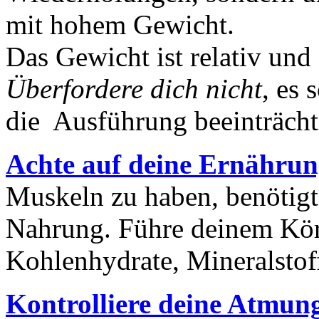
mit hohem Gewicht.
Das Gewicht ist relativ und 
Überfordere dich nicht
, es 
die Ausführung beeinträcht
Achte auf deine Ernähru
Muskeln zu haben, benötigt
Nahrung. Führe deinem Kör
Kohlenhydrate, Mineralstof
Kontrolliere deine Atmun