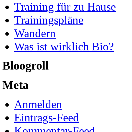
Training für zu Hause
Trainingspläne
Wandern
Was ist wirklich Bio?
Bloogroll
Meta
Anmelden
Eintrags-Feed
Kommentar-Feed