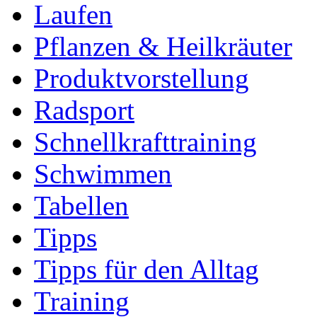
Laufen
Pflanzen & Heilkräuter
Produktvorstellung
Radsport
Schnellkrafttraining
Schwimmen
Tabellen
Tipps
Tipps für den Alltag
Training