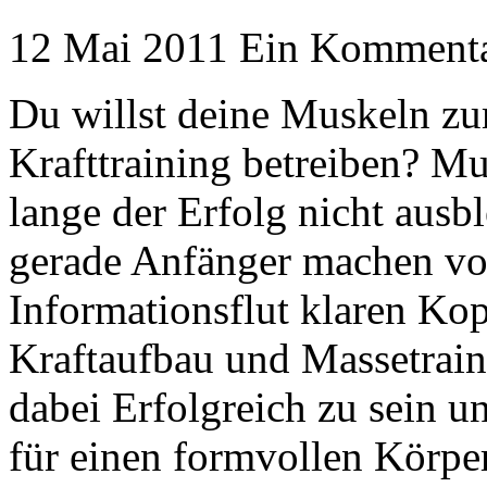
12 Mai 2011
Ein Komment
Du willst deine Muskeln z
Krafttraining betreiben? M
lange der Erfolg nicht ausbl
gerade Anfänger machen vor
Informationsflut klaren Ko
Kraftaufbau und Massetrain
dabei Erfolgreich zu sein u
für einen formvollen Körper