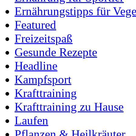
Ernährungstipps für Vege
Featured
Freizeitspaß
Gesunde Rezepte
Headline
Kampfsport
Krafttraining
Krafttraining zu Hause
Laufen
Pflanzen & Heilkräuter