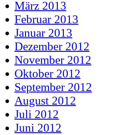
März 2013
Februar 2013
Januar 2013
Dezember 2012
November 2012
Oktober 2012
September 2012
August 2012
Juli 2012
Juni 2012