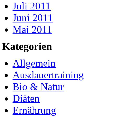
Juli 2011
Juni 2011
Mai 2011
Kategorien
Allgemein
Ausdauertraining
Bio & Natur
Diäten
Ernährung