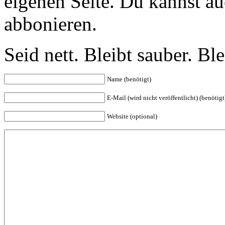
eigenen Seite. Du kannst a
abbonieren.
Seid nett. Bleibt sauber. B
Name (benötigt)
E-Mail (wird nicht veröffentlicht) (benötigt
Website (optional)