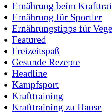
Ernährung beim Krafttra
Ernährung für Sportler
Ernährungstipps für Vege
Featured
Freizeitspaß
Gesunde Rezepte
Headline
Kampfsport
Krafttraining
Krafttraining zu Hause