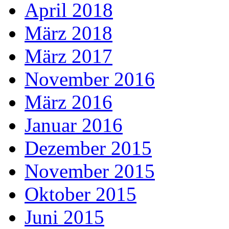
April 2018
März 2018
März 2017
November 2016
März 2016
Januar 2016
Dezember 2015
November 2015
Oktober 2015
Juni 2015