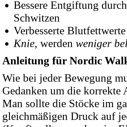
Bessere Entgiftung durc
Schwitzen
Verbesserte Blutfettwerte
Knie
, werden
weniger bel
Anleitung für Nordic Wal
Wie bei jeder Bewegung mus
Gedanken um die korrekte
Man sollte die Stöcke im g
gleichmäßigen Druck auf je