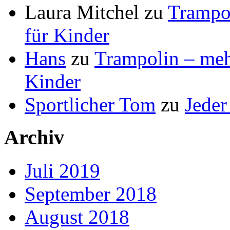
Laura Mitchel
zu
Trampol
für Kinder
Hans
zu
Trampolin – mehr
Kinder
Sportlicher Tom
zu
Jeder
Archiv
Juli 2019
September 2018
August 2018