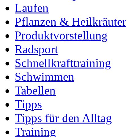
Laufen
Pflanzen & Heilkräuter
Produktvorstellung
Radsport
Schnellkrafttraining
Schwimmen
Tabellen
Tipps
Tipps für den Alltag
Training