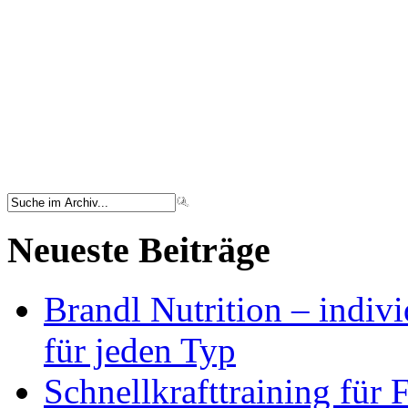
Neueste Beiträge
Brandl Nutrition – indiv
für jeden Typ
Schnellkrafttraining für 