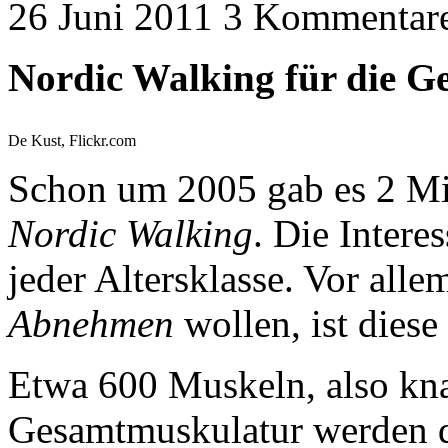
26 Juni 2011
3 Kommentar
Nordic Walking für die G
De Kust, Flickr.com
Schon um 2005 gab es 2 Mi
Nordic Walking
. Die Intere
jeder Altersklasse. Vor all
Abnehmen
wollen, ist diese
Etwa 600 Muskeln, also kn
Gesamtmuskulatur werden 