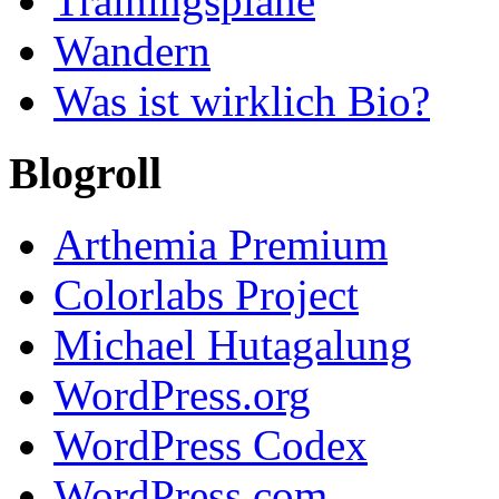
Trainingspläne
Wandern
Was ist wirklich Bio?
Blogroll
Arthemia Premium
Colorlabs Project
Michael Hutagalung
WordPress.org
WordPress Codex
WordPress.com