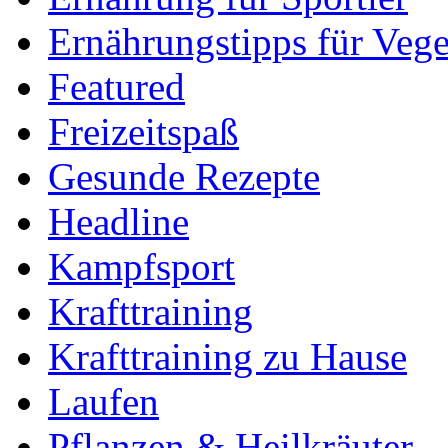
Ernährungstipps für Vege
Featured
Freizeitspaß
Gesunde Rezepte
Headline
Kampfsport
Krafttraining
Krafttraining zu Hause
Laufen
Pflanzen & Heilkräuter