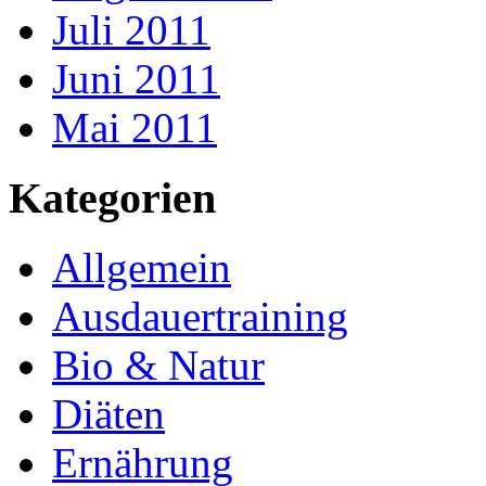
Juli 2011
Juni 2011
Mai 2011
Kategorien
Allgemein
Ausdauertraining
Bio & Natur
Diäten
Ernährung