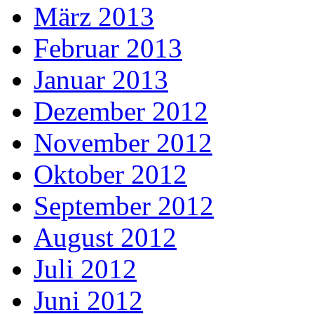
März 2013
Februar 2013
Januar 2013
Dezember 2012
November 2012
Oktober 2012
September 2012
August 2012
Juli 2012
Juni 2012