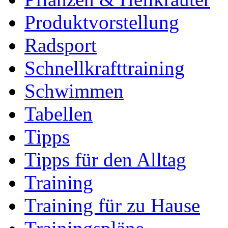
Produktvorstellung
Radsport
Schnellkrafttraining
Schwimmen
Tabellen
Tipps
Tipps für den Alltag
Training
Training für zu Hause