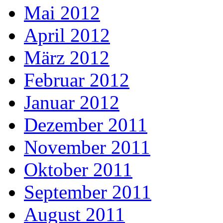
Mai 2012
April 2012
März 2012
Februar 2012
Januar 2012
Dezember 2011
November 2011
Oktober 2011
September 2011
August 2011