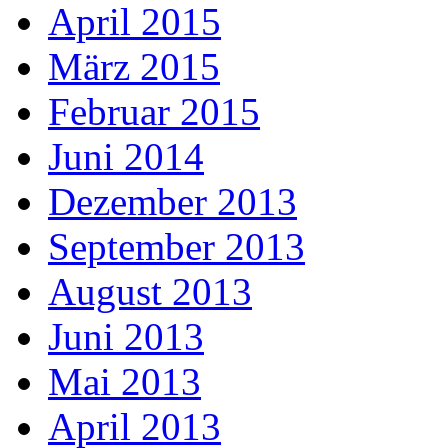
April 2015
März 2015
Februar 2015
Juni 2014
Dezember 2013
September 2013
August 2013
Juni 2013
Mai 2013
April 2013