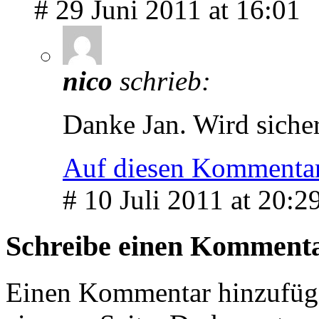
# 29 Juni 2011 at 16:01
nico
schrieb:
Danke Jan. Wird sich
Auf diesen Kommentar
# 10 Juli 2011 at 20:2
Schreibe einen Komment
Einen Kommentar hinzufüg