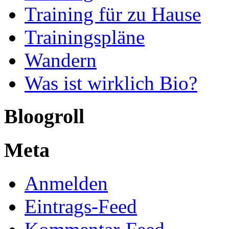
Training für zu Hause
Trainingspläne
Wandern
Was ist wirklich Bio?
Bloogroll
Meta
Anmelden
Eintrags-Feed