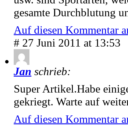
gesamte Durchblutung u
Auf diesen Kommentar a
# 27 Juni 2011 at 13:53
Jan
schrieb:
Super Artikel.Habe einig
gekriegt. Warte auf weit
Auf diesen Kommentar a