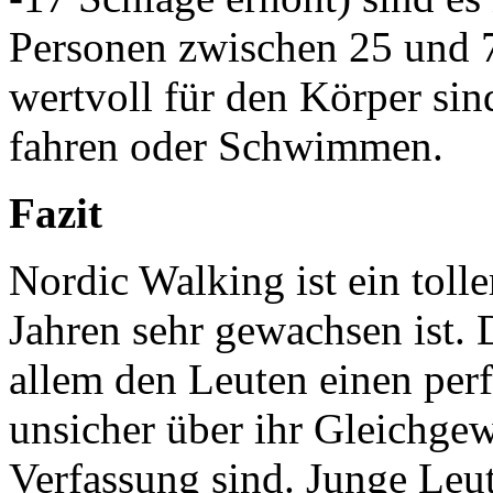
Personen zwischen 25 und 7
wertvoll für den Körper si
fahren oder Schwimmen.
Fazit
Nordic Walking ist ein tolle
Jahren sehr gewachsen ist. 
allem den Leuten einen per
unsicher über ihr Gleichgew
Verfassung sind. Junge Leut